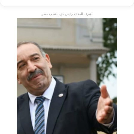
أشرف المقدم رئيس حزب شعب مصر