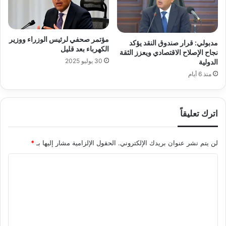
مؤتمر صحفي لرئيس الوزراء ووزير
مدبولي: قرار صندوق النقد يؤكد
الكهرباء بعد قليل
نجاح الإصلاح الاقتصادي ويعزز الثقة
30 يوليو 2025
الدولية
منذ 6 أيام
اترك تعليقاً
لن يتم نشر عنوان بريدك الإلكتروني.
الحقول الإلزامية مشار إليها بـ
*
ا
ل
ت
ع
ل