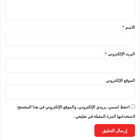
ي
ق
*
الاسم
*
البريد الإلكتروني
*
الموقع الإلكتروني
احفظ اسمي، بريدي الإلكتروني، والموقع الإلكتروني في هذا المتصفح
لاستخدامها المرة المقبلة في تعليقي.