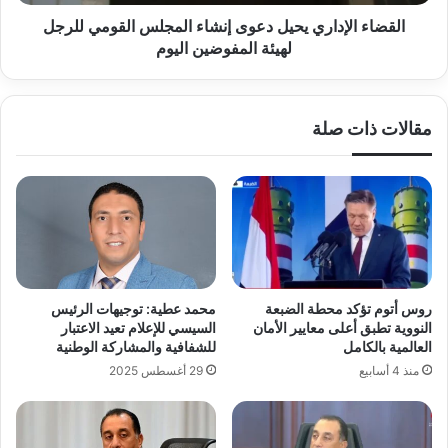
لهيئة
المفوضين
القضاء الإداري يحيل دعوى إنشاء المجلس القومي للرجل
اليوم
لهيئة المفوضين اليوم
مقالات ذات صلة
روس أتوم تؤكد محطة الضبعة
محمد عطية: توجيهات الرئيس
النووية تطبق أعلى معايير الأمان
السيسي للإعلام تعيد الاعتبار
العالمية بالكامل
للشفافية والمشاركة الوطنية
منذ 4 أسابيع
29 أغسطس 2025