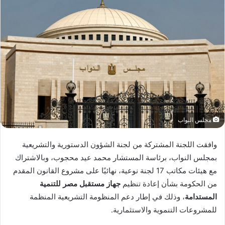
مجلس النواب
وافقت اللجنة المشتركة من لجنة الشؤون الدستورية والتشريعية
بمجلس النواب، برئاسة المستشار محمد عيد محجوب، وبالاشتراك
مع هيئات مكاتب 17 لجنة نوعية، نهائيًا على مشروع القانون المقدم
من الحكومة بشأن إعادة تنظيم
جهاز مستقبل مصر للتنمية
المستدامة
، وذلك في إطار دعم المنظومة التشريعية المنظمة
للمشروعات التنموية والاستثمارية.