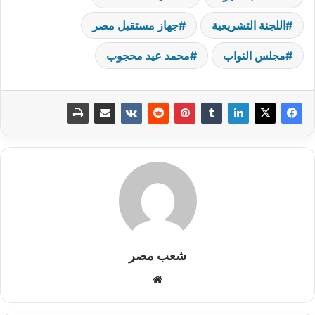
اللجنة التشريعية
جهاز مستقبل مصر
مجلس النواب
محمد عيد محجوب
شعب مصر
موقع
الويب