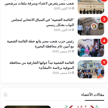
شعب مصر يتعرض لاعتداء وسرقة ملفات مرشحين
15 أكتوبر 2025
“القائمة الشعبية” في السباق الانتخابي لمجلس
النواب بشكل رسمي
14 أكتوبر 2025
رئيس حزب شعب مصر يتابع خطة القائمة الشعبية
مع أمين عام محافظة البحيرة
25 سبتمبر 2025
القائمة الشعبية تبدأ جولتها التعارفية من محافظة
المنوفية برئاسة «المقدّم»
23 سبتمبر 2025
مقالات الأعضاء