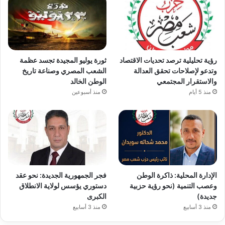
رؤية تحليلية ترصد تحديات الاقتصاد
ثورة يوليو المجيدة تجسد عظمة
وتدعو لإصلاحات تحقق العدالة
الشعب المصري وصناعة تاريخ
والاستقرار المجتمعي
الوطن الخالد
منذ 5 أيام
منذ أسبوعين
الإدارة المحلية: ذاكرة الوطن
فجر الجمهورية الجديدة: نحو عقد
وعصب التنمية (نحو رؤية حزبية
دستوري يؤسس لولاية الانطلاق
جديدة)
الكبرى
منذ 3 أسابيع
منذ 3 أسابيع