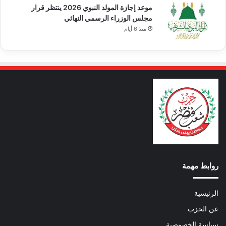
موعد إجازة المولد النبوي 2026 ينتظر قرار
مجلس الوزراء الرسمي النهائي
منذ 6 أيام
روابط مهمة
الرئيسية
عن الحزب
سياسة الخصوصية