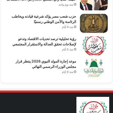
منذ يوم واحد
حزب شعب مصر يؤكد شرعية قيادته ويخاطب
الرئاسة والأمن الوطني رسميًا
منذ 4 أيام
رؤية تحليلية ترصد تحديات الاقتصاد وتدعو
لإصلاحات تحقق العدالة والاستقرار المجتمعي
منذ 5 أيام
موعد إجازة المولد النبوي 2026 ينتظر قرار
مجلس الوزراء الرسمي النهائي
منذ 6 أيام