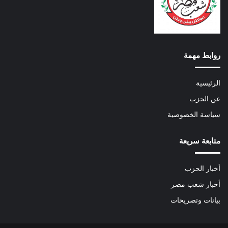
روابط مهمة
الرئيسية
عن الحزب
سياسة الخصوصية
متابعة سريعة
أخبار الحزب
أخبار شعب مصر
بيانات وتصريحات