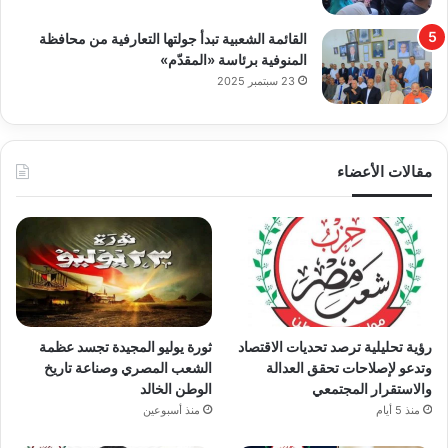
القائمة الشعبية تبدأ جولتها التعارفية من محافظة
المنوفية برئاسة «المقدّم»
23 سبتمبر 2025
مقالات الأعضاء
رؤية تحليلية ترصد تحديات الاقتصاد
ثورة يوليو المجيدة تجسد عظمة
وتدعو لإصلاحات تحقق العدالة
الشعب المصري وصناعة تاريخ
والاستقرار المجتمعي
الوطن الخالد
منذ 5 أيام
منذ أسبوعين