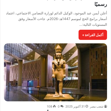
رسميًا
أعلن أيمن عبد الموجود، الوكيل الدائم لوزارة التضامن الاجتماعي، اعتماد
أسعار برامج الحج لموسم 1447هـ-2026م. جاءت الأسعار وفق
المستويات التالية:…
أكمل القراءة »
شعب مصر
31 أكتوبر 2025
0
108