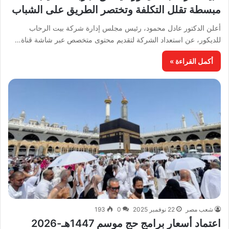
مبسطة تقلل التكلفة وتختصر الطريق على الشباب
أعلن الدكتور عادل محمود، رئيس مجلس إدارة شركة بيت الرحاب
للديكور، عن استعداد الشركة لتقديم محتوى متخصص عبر شاشة قناة…
أكمل القراءة »
شعب مصر
22 نوفمبر 2025
0
193
اعتماد أسعار برامج حج موسم 1447هـ-2026