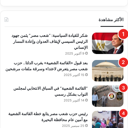
الأكثر مشاهدة
​شكر للقيادة السياسية: “شعب مصر” يثمن جهود
الرئيس السيسي لإيقاف العدوان وإعادة المسار
الإنساني
9 أكتوبر 2025
بعد قبول «القائمة الشعبية» بغرب الدلتا.. حزب
شعب مصر يتعرض لاعتداء وسرقة ملفات مرشحين
15 أكتوبر 2025
“القائمة الشعبية” في السباق الانتخابي لمجلس
النواب بشكل رسمي
14 أكتوبر 2025
رئيس حزب شعب مصر يتابع خطة القائمة الشعبية
مع أمين عام محافظة البحيرة
25 سبتمبر 2025