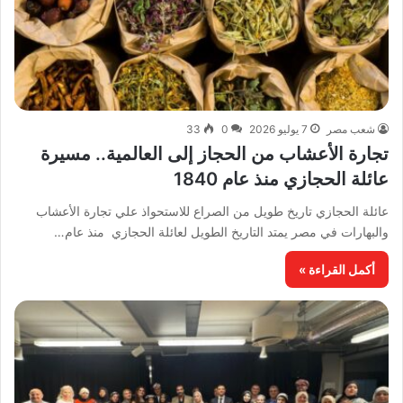
شعب مصر
7 يوليو 2026
0
33
تجارة الأعشاب من الحجاز إلى العالمية.. مسيرة
عائلة الحجازي منذ عام 1840
عائلة الحجازي تاريخ طويل من الصراع للاستحواذ علي تجارة الأعشاب
والبهارات في مصر يمتد التاريخ الطويل لعائلة الحجازي منذ عام…
أكمل القراءة »