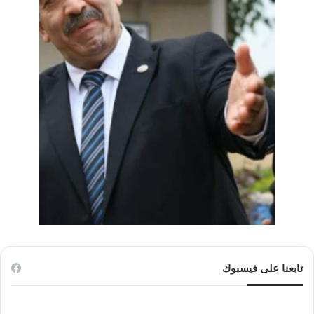
تابعنا على فيسبوك