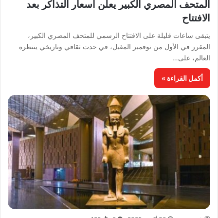
المتحف المصري الكبير يعلن أسعار التذاكر بعد
الافتتاح
يتبقى ساعات قليلة على الافتتاح الرسمي للمتحف المصري الكبير،
المقرر في الأول من نوفمبر المقبل، في حدث ثقافي وتاريخي ينتظره
العالم، على…
أكمل القراءة »