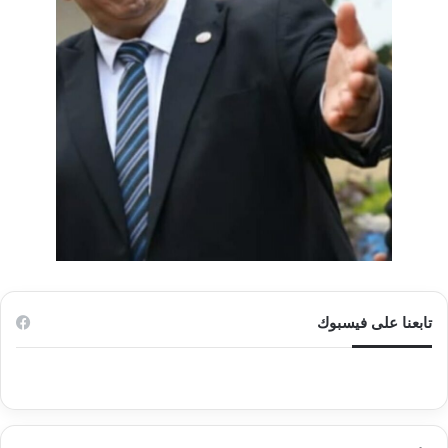
تابعنا على فيسبوك