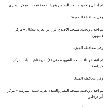
تم إحلال وتجديد مسجد الرحمن بقرية طعمة غرب – مركز البداري.
وفي محافظة البحيرة:
تم إحلال وتجديد مسجد الإصلاح الزراعي بقرية دنشال – مركز
دمنهور.
وفي محافظة الجيزة:
تم إنشاء وبناء مسجد الشهيدة جنى (٢) بقرية ناهيا البلد – مركز
كرداسة.
وفي محافظة المنيا:
تم إحلال وتجديد مسجد النصر والسلام بقرية شيبة الشرقية – مركز
أبو قرقاص.