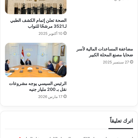
الصحة تعلن إتمام الكشف الطبي
لـ3521 مرشحًا للنواب
10 أكتوبر 2025
مضاعفة المساعدات المالية لأسر
ضحايا مصنع المحلة الكبير
27 سبتمبر 2025
الرئيس السيسي يوجه مشروعات
نقل بـ 200 مليار جنيه
17 مارس 2026
اترك تعليقاً