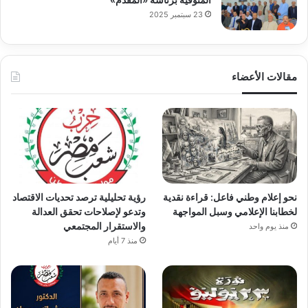
23 سبتمبر 2025
مقالات الأعضاء
نحو إعلام وطني فاعل: قراءة نقدية
رؤية تحليلية ترصد تحديات الاقتصاد
لخطابنا الإعلامي وسبل المواجهة
وتدعو لإصلاحات تحقق العدالة
والاستقرار المجتمعي
منذ يوم واحد
منذ 7 أيام