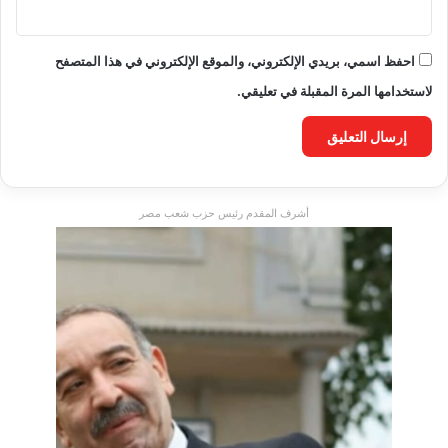
احفظ اسمي، بريدي الإلكتروني، والموقع الإلكتروني في هذا المتصفح
لاستخدامها المرة المقبلة في تعليقي.
أشرف المقدم رئيس حزب شعب مصر