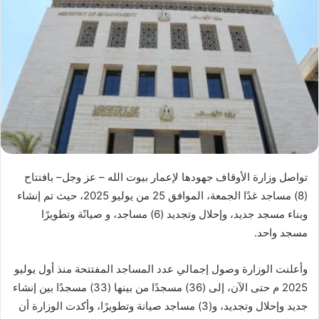
تواصل وزارة الأوقاف جهودها لإعمار بيوت الله – عز وجل– بافتتاح
(8) مساجد غدًا الجمعة، الموافق 25 من يوليو 2025، حيث تم إنشاء
وبناء مسجد جديد، وإحلال وتجديد (6) مساجد، و صيانًة وتطويرًا
مسجد واحد.
وأعلنت الوزارة وصول إجمالي عدد المساجد المفتتحة منذ أول يوليو
2025 م حتى الآن، إلى (36) مسجدًا من بينها (33) مسجدًا بين إنشاء
جديد وإحلال وتجديد، و(3) مساجد صيانة وتطويرًا، وأكدت الوزارة أن