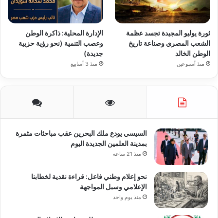
ثورة يوليو المجيدة تجسد عظمة
الإدارة المحلية: ذاكرة الوطن
الشعب المصري وصناعة تاريخ
وعصب التنمية (نحو رؤية حزبية
الوطن الخالد
جديدة)
منذ أسبوعين
منذ 3 أسابيع
السيسي يودع ملك البحرين عقب مباحثات مثمرة
بمدينة العلمين الجديدة اليوم
منذ 21 ساعة
نحو إعلام وطني فاعل: قراءة نقدية لخطابنا
الإعلامي وسبل المواجهة
منذ يوم واحد