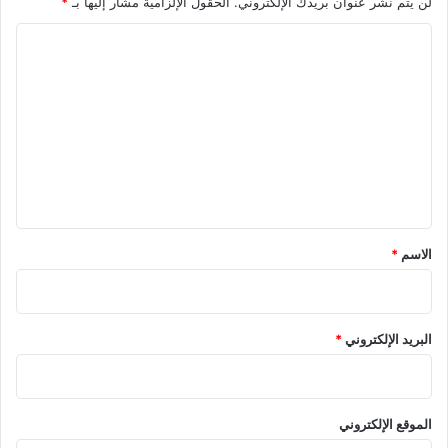
لن يتم نشر عنوان بريدك الإلكتروني.
الحقول الإلزامية مشار إليها بـ
*
ا
ل
ت
ع
ل
ي
ق
*
الاسم
*
البريد الإلكتروني
*
الموقع الإلكتروني