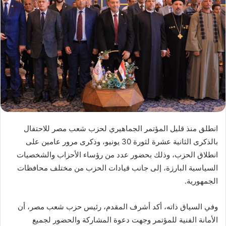
انطلق منذ قليل المؤتمر الجماهيري لحزب شعب مصر للاحتفال
بالذكرى الثانية عشرة لثورة 30 يونيو، وذكرى مرور عامين على
انطلاق الحزب، وذلك بحضور عدد من رؤساء الأحزاب والشخصيات
السياسية البارزة، إلى جانب قيادات الحزب من مختلف محافظات
الجمهورية.
وفي السياق ذاته، أكد أشرف المقدم، رئيس حزب شعب مصر، أن
الأمانة الفنية للمؤتمر وجهت دعوة المشاركة والحضور لجميع