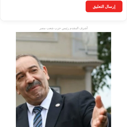
أشرف المقدم رئيس حزب شعب مصر