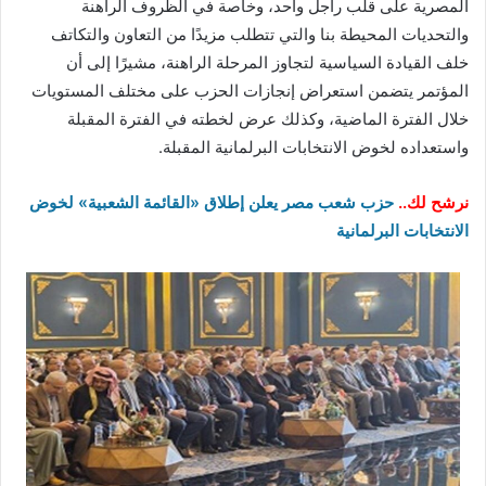
المصرية على قلب راجل واحد، وخاصة في الظروف الراهنة
والتحديات المحيطة بنا والتي تتطلب مزيدًا من التعاون والتكاتف
خلف القيادة السياسية لتجاوز المرحلة الراهنة، مشيرًا إلى أن
المؤتمر يتضمن استعراض إنجازات الحزب على مختلف المستويات
خلال الفترة الماضية، وكذلك عرض لخطته في الفترة المقبلة
واستعداده لخوض الانتخابات البرلمانية المقبلة.
نرشح لك..
حزب شعب مصر يعلن إطلاق «القائمة الشعبية» لخوض
الانتخابات البرلمانية