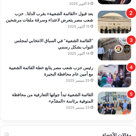
9 أكتوبر 2025
بعد قبول «القائمة الشعبية» بغرب الدلتا.. حزب
شعب مصر يتعرض لاعتداء وسرقة ملفات مرشحين
15 أكتوبر 2025
“القائمة الشعبية” في السباق الانتخابي لمجلس
النواب بشكل رسمي
14 أكتوبر 2025
رئيس حزب شعب مصر يتابع خطة القائمة الشعبية
مع أمين عام محافظة البحيرة
25 سبتمبر 2025
القائمة الشعبية تبدأ جولتها التعارفية من محافظة
المنوفية برئاسة «المقدّم»
23 سبتمبر 2025
مقالات الأعضاء