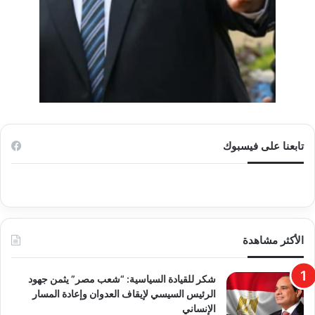
تابعنا على فيسبوك
الأكثر مشاهدة
​شكر للقيادة السياسية: “شعب مصر” يثمن جهود
الرئيس السيسي لإيقاف العدوان وإعادة المسار
الإنساني