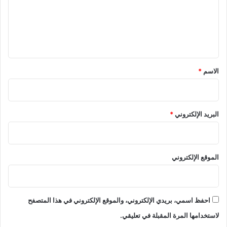
ع
ل
ي
ق
*
الاسم
*
البريد الإلكتروني
*
الموقع الإلكتروني
احفظ اسمي، بريدي الإلكتروني، والموقع الإلكتروني في هذا المتصفح
لاستخدامها المرة المقبلة في تعليقي.