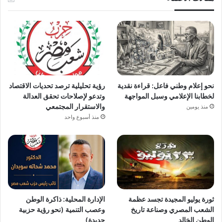
نحو إعلام وطني فاعل: قراءة نقدية
رؤية تحليلية ترصد تحديات الاقتصاد
لخطابنا الإعلامي وسبل المواجهة
وتدعو لإصلاحات تحقق العدالة
والاستقرار المجتمعي
منذ يومين
منذ أسبوع واحد
ثورة يوليو المجيدة تجسد عظمة
الإدارة المحلية: ذاكرة الوطن
الشعب المصري وصناعة تاريخ
وعصب التنمية (نحو رؤية حزبية
الوطن الخالد
جديدة)