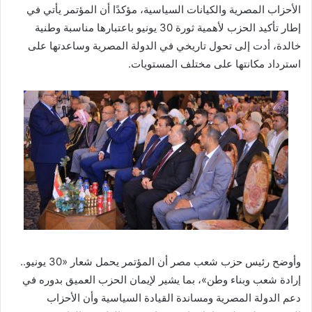
الأحزاب المصرية والكيانات السياسية، مؤكدًا أن المؤتمر يأتي في
إطار تأكيد الحزب لأهمية ثورة 30 يونيو باعتبارها مناسبة وطنية
خالدة، أدت إلى تحول تاريخي في الدولة المصرية وساعدتها على
استرداد مكانتها على مختلف المستويات.
وأوضح رئيس حزب شعب مصر أن المؤتمر يحمل شعار «30 يونيو..
إرادة شعب وبناء وطن»، بما يشير لإيمان الحزب العميق بدوره في
دعم الدولة المصرية ومساندة القيادة السياسية وأن الأحزاب