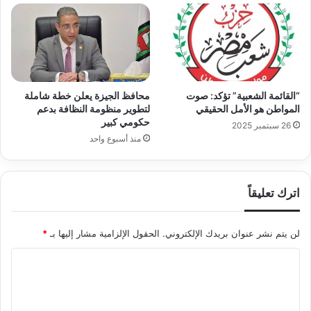
“القائمة الشعبية” تؤكد: صوت
محافظ الجيزة يعلن خطة شاملة
المواطن هو الأمل الحقيقي
لتطوير منظومة النظافة بدعم
حكومي كبير
26 سبتمبر 2025
منذ أسبوع واحد
اترك تعليقاً
لن يتم نشر عنوان بريدك الإلكتروني.
الحقول الإلزامية مشار إليها بـ
*
ا
ل
ت