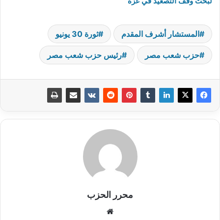
لبحث وقف التصعيد في غزة
المستشار أشرف المقدم
ثورة 30 يونيو
حزب شعب مصر
رئيس حزب شعب مصر
محرر الحزب
موقع