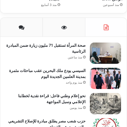
منذ أسبوعين
منذ 3 أسابيع
صحة المرأة تستقبل 71 مليون زيارة ضمن المبادرة
الرئاسية
منذ ساعتين
السيسي يودع ملك البحرين عقب مباحثات مثمرة
بمدينة العلمين الجديدة اليوم
منذ يوم واحد
نحو إعلام وطني فاعل: قراءة نقدية لخطابنا
الإعلامي وسبل المواجهة
منذ يومين
حزب شعب مصر يطلق مبادرة للإصلاح التشريعي
والدستوري عبر القضاء