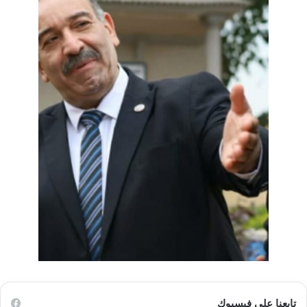
تابعنا على فيسبوك