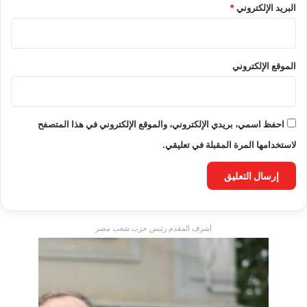
البريد الإلكتروني
*
الموقع الإلكتروني
احفظ اسمي، بريدي الإلكتروني، والموقع الإلكتروني في هذا المتصفح
لاستخدامها المرة المقبلة في تعليقي.
أشرف المقدم رئيس حزب شعب مصر