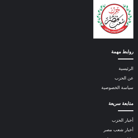
روابط مهمة
الرئيسية
عن الحزب
سياسة الخصوصية
متابعة سريعة
أخبار الحزب
أخبار شعب مصر