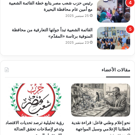
رئيس حزب شعب مصر يتابع خطة القائمة الشعبية
مع أمين عام محافظة البحيرة
25 سبتمبر 2025
القائمة الشعبية تبدأ جولتها التعارفية من محافظة
المنوفية برئاسة «المقدّم»
23 سبتمبر 2025
مقالات الأعضاء
نحو إعلام وطني فاعل: قراءة نقدية
رؤية تحليلية ترصد تحديات الاقتصاد
لخطابنا الإعلامي وسبل المواجهة
وتدعو لإصلاحات تحقق العدالة