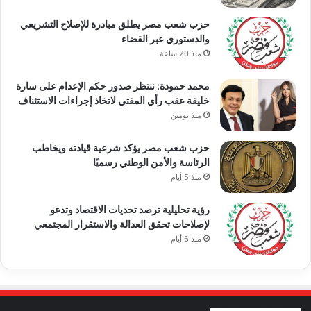
حزب شعب مصر يطلق مبادرة للإصلاح التشريعي
والدستوري عبر القضاء
منذ 20 ساعة
محمد حمودة: ننتظر صدور حكم الإعدام على سارة
خليفة عقب رأي المفتي لاتخاذ إجراءات الاستئناف
منذ يومين
حزب شعب مصر يؤكد شرعية قيادته ويخاطب
الرئاسة والأمن الوطني رسميًا
منذ 5 أيام
رؤية تحليلية ترصد تحديات الاقتصاد وتدعو
لإصلاحات تحقق العدالة والاستقرار المجتمعي
منذ 6 أيام