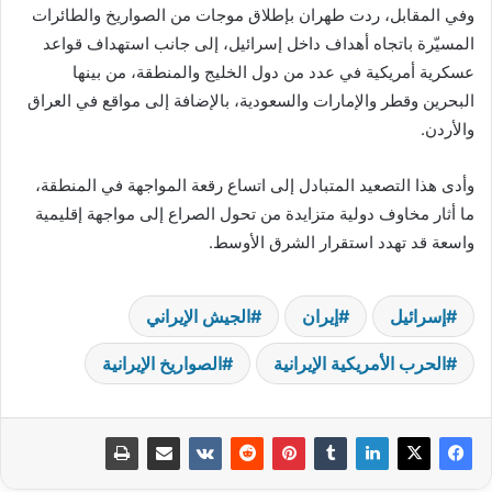
وفي المقابل، ردت طهران بإطلاق موجات من الصواريخ والطائرات
المسيّرة باتجاه أهداف داخل إسرائيل، إلى جانب استهداف قواعد
عسكرية أمريكية في عدد من دول الخليج والمنطقة، من بينها
البحرين وقطر والإمارات والسعودية، بالإضافة إلى مواقع في العراق
والأردن.
وأدى هذا التصعيد المتبادل إلى اتساع رقعة المواجهة في المنطقة،
ما أثار مخاوف دولية متزايدة من تحول الصراع إلى مواجهة إقليمية
واسعة قد تهدد استقرار الشرق الأوسط.
إسرائيل
إيران
الجيش الإيراني
الحرب الأمريكية الإيرانية
الصواريخ الإيرانية