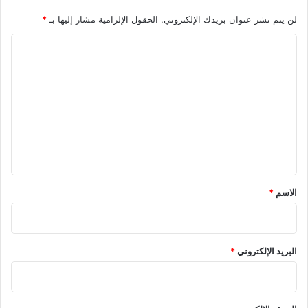
لن يتم نشر عنوان بريدك الإلكتروني.
الحقول الإلزامية مشار إليها بـ
*
ا
ل
ت
ع
ل
ي
ق
*
الاسم
*
البريد الإلكتروني
*