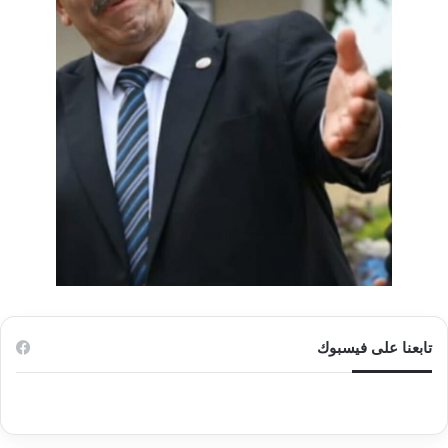
تابعنا على فيسبوك