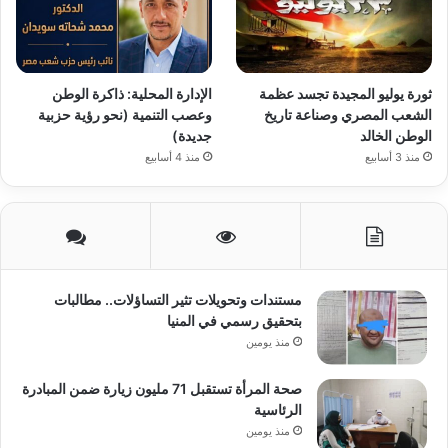
ثورة يوليو المجيدة تجسد عظمة
الإدارة المحلية: ذاكرة الوطن
الشعب المصري وصناعة تاريخ
وعصب التنمية (نحو رؤية حزبية
الوطن الخالد
جديدة)
منذ 3 أسابيع
منذ 4 أسابيع
مستندات وتحويلات تثير التساؤلات.. مطالبات
بتحقيق رسمي في المنيا
منذ يومين
صحة المرأة تستقبل 71 مليون زيارة ضمن المبادرة
الرئاسية
منذ يومين