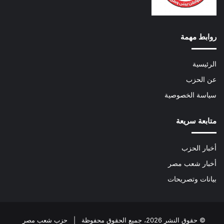
روابط مهمة
الرئيسية
عن الحزب
سياسة الخصوصية
متابعة سريعة
أخبار الحزب
أخبار شعب مصر
بيانات وتصريحات
© حقوق النشر 2026، جميع الحقوق محفوظة | حزب شعب مصر