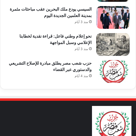
السيسي يودع ملك البحرين عقب مباحثات مثمرة
بمدينة العلمين الجديدة اليوم
منذ 3 أيام
نحو إعلام وطني فاعل: قراءة نقدية لخطابنا
الإعلامي وسبل المواجهة
منذ 3 أيام
حزب شعب مصر يطلق مبادرة للإصلاح التشريعي
والدستوري عبر القضاء
منذ 4 أيام