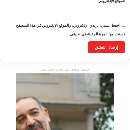
الموقع الإلكتروني
احفظ اسمي، بريدي الإلكتروني، والموقع الإلكتروني في هذا المتصفح
لاستخدامها المرة المقبلة في تعليقي.
أشرف المقدم رئيس حزب شعب مصر