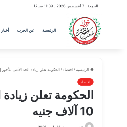
الجمعة . 7 أغسطس 2026 . 11:39 صباحًا
الرئيسية
عن الحزب
أخبار 
الرئيسية
/
اقتصاد
/
الحكومة تعلن زيادة الحد الأدنى للأجور إلى 10 آلاف 
اقتصاد
الحكومة تعلن زيادة ا
10 آلاف جنيه
شعب مصر
16 مارس 2026