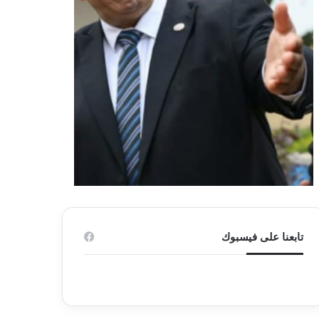
تابعنا على فيسبوك