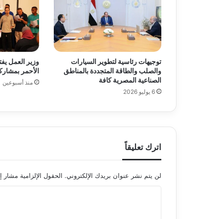
توجيهات رئاسية لتطوير السيارات
وزير العمل يفت
والصلب والطاقة المتجددة بالمناطق
الأحمر بمشار
الصناعية المصرية كافة
منذ أسبوعين
6 يوليو 2026
اترك تعليقاً
لن يتم نشر عنوان بريدك الإلكتروني.
الحقول الإلزامية مشار إل
ا
ل