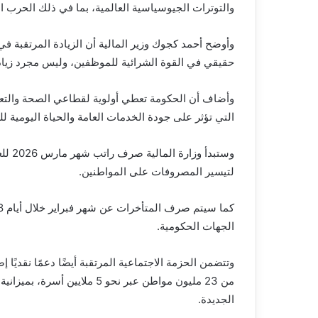
والتوترات الجيوسياسية العالمية، بما في ذلك الحرب الأ
وأوضح أحمد كجوك وزير المالية أن الزيادة المرتقبة 
حقيقي في القوة الشرائية للموظفين، وليس مجرد زياد
وأضاف أن الحكومة تعطي أولوية لقطاعي الصحة والتعل
التي تؤثر على جودة الخدمات العامة والحياة اليومية لل
وستبد
لتيسير المصروفات على المواطنين.
الجهات الحكومية.
وتتضمن الحزمة الاجتماعية المرتقبة أيضًا دعمًا نقديًا 
الجديدة.