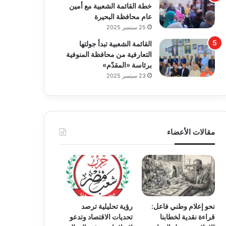
خطة القائمة الشعبية مع أمين
عام محافظة البحيرة
25 سبتمبر 2025
القائمة الشعبية تبدأ جولتها
التعارفية من محافظة المنوفية
برئاسة «المقدّم»
23 سبتمبر 2025
مقالات الأعضاء
نحو إعلام وطني فاعل:
رؤية تحليلية ترصد
قراءة نقدية لخطابنا
تحديات الاقتصاد وتدعو