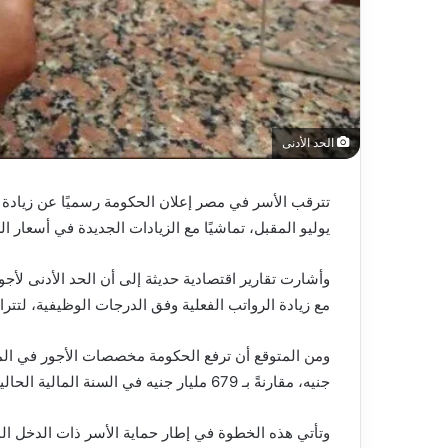
الحد الأدنى
تترقب الأسر في مصر إعلان الحكومة رسميًا عن زيادة ال
يوليو المقبل، تماشيًا مع الزيادات الجديدة في أسعار ا
مع زيادة الرواتب الفعلية وفق الدرجات الوظيفية، لتتراوح الزيادة بي
جنيه، مقارنةً بـ 679 مليار جنيه في السنة المالية الحالية.
وتأتي هذه الخطوة في إطار حماية الأسر ذات الدخل ال