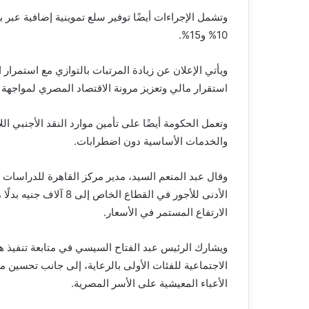
وتشمل الإجراءات أيضًا توفير سلع تموينية إضافية عبر ب
10% و15%.
ويأتي الإعلان عن زيادة المرتبات بالتوازي مع استمرار
استقرار مالي وتعزيز مرونة الاقتصاد المصري لمواجهة ا
وتعمل الحكومة أيضًا على تأمين موارد النقد الأجنبي الل
والخدمات الأساسية دون اضطرابات.
وقال عبد المنعم السيد، مدير مركز القاهرة للدراسات ال
الارتفاع المستمر في الأسعار.
ويشارك الرئيس عبد الفتاح السيسي في متابعة تنفيذ ه
الاجتماعية للفئات الأولى بالرعاية، إلى جانب تحسين م
الأعباء المعيشية على الأسر المصرية.