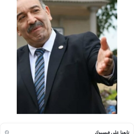
تابعنا على فيسبوك