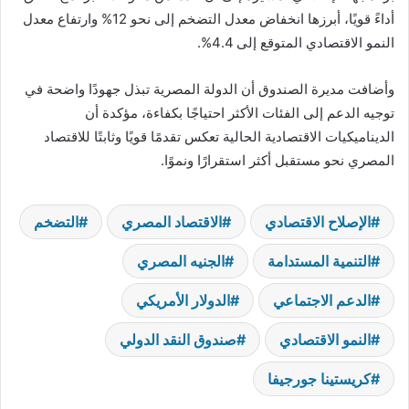
أداءً قويًا، أبرزها انخفاض معدل التضخم إلى نحو 12% وارتفاع معدل
النمو الاقتصادي المتوقع إلى 4.4%.
وأضافت مديرة الصندوق أن الدولة المصرية تبذل جهودًا واضحة في
توجيه الدعم إلى الفئات الأكثر احتياجًا بكفاءة، مؤكدة أن
الديناميكيات الاقتصادية الحالية تعكس تقدمًا قويًا وثابتًا للاقتصاد
المصري نحو مستقبل أكثر استقرارًا ونموًا.
الإصلاح الاقتصادي
الاقتصاد المصري
التضخم
التنمية المستدامة
الجنيه المصري
الدعم الاجتماعي
الدولار الأمريكي
النمو الاقتصادي
صندوق النقد الدولي
كريستينا جورجيفا