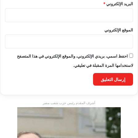
البريد الإلكتروني
*
الموقع الإلكتروني
احفظ اسمي، بريدي الإلكتروني، والموقع الإلكتروني في هذا المتصفح
لاستخدامها المرة المقبلة في تعليقي.
أشرف المقدم رئيس حزب شعب مصر