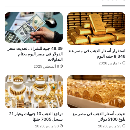
48.39 جنيه للشراء.. تحديث سعر
استقرار أسعار الذهب في مصر عند
الدولار في مصر اليوم بختام
8,346 جنيه اليوم
التداولات
17 مارس 2026
6 أغسطس 2025
تذبذب أسعار الذهب في مصر مع
تراجع الذهب 10 جنيهات وعيار 21
بلوغ 5100 دولار
يسجل 7065 جنيهًا
23 مارس 2026
30 مارس 2026