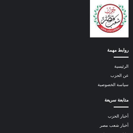
روابط مهمة
الرئيسية
عن الحزب
سياسة الخصوصية
متابعة سريعة
أخبار الحزب
أخبار شعب مصر