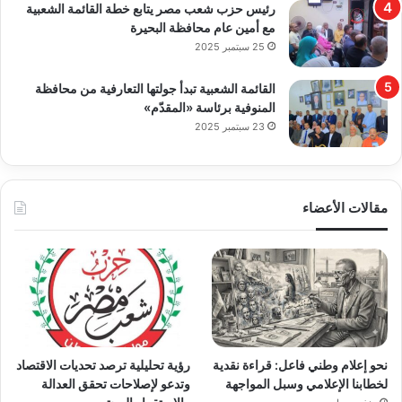
رئيس حزب شعب مصر يتابع خطة القائمة الشعبية
مع أمين عام محافظة البحيرة
25 سبتمبر 2025
القائمة الشعبية تبدأ جولتها التعارفية من محافظة
المنوفية برئاسة «المقدّم»
23 سبتمبر 2025
مقالات الأعضاء
نحو إعلام وطني فاعل: قراءة نقدية
رؤية تحليلية ترصد تحديات الاقتصاد
لخطابنا الإعلامي وسبل المواجهة
وتدعو لإصلاحات تحقق العدالة