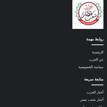
روابط مهمة
الرئيسية
عن الحزب
سياسة الخصوصية
متابعة سريعة
أخبار الحزب
أخبار شعب مصر
بيانات وتصريحات