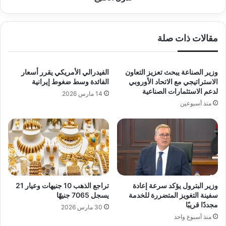
مقالات ذات صلة
وزير الصناعة يبحث تعزيز التعاون
الفيدرالي الأمريكي يقرر أسعار
الاستراتيجي مع الاتحاد الأوروبي
الفائدة وسط ضغوط إيرانية
لدعم الاستثمارات الصناعية
14 مارس 2026
منذ أسبوعين
وزير البترول يؤكد سرعة إعادة
تراجع الذهب 10 جنيهات وعيار 21
سفينة التغويز المتضررة للخدمة
يسجل 7065 جنيهًا
مجددًا قريبًا
30 مارس 2026
منذ أسبوع واحد