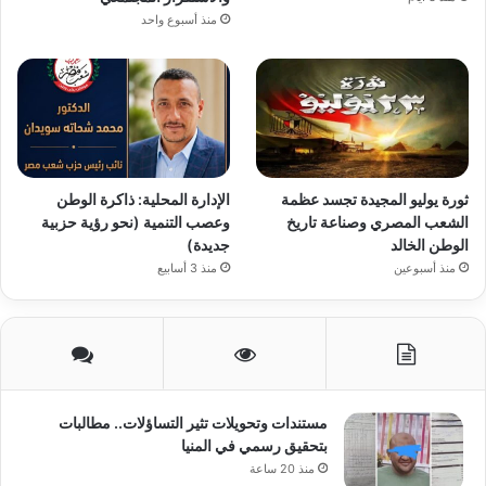
منذ أسبوع واحد
ثورة يوليو المجيدة تجسد عظمة
الإدارة المحلية: ذاكرة الوطن
الشعب المصري وصناعة تاريخ
وعصب التنمية (نحو رؤية حزبية
الوطن الخالد
جديدة)
منذ أسبوعين
منذ 3 أسابيع
مستندات وتحويلات تثير التساؤلات.. مطالبات
بتحقيق رسمي في المنيا
منذ 20 ساعة