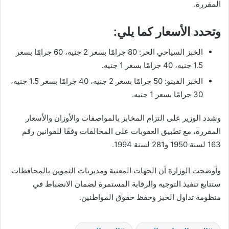
المقررة.
وتحدد الأسعار كما يلي:
الخبز السياحي الحر: 80 جرامًا بسعر 2 جنيه، 60 جرامًا بسعر
1.5 جنيه، 40 جرامًا بسعر 1 جنيه.
الخبز الفينو: 50 جرامًا بسعر 2 جنيه، 40 جرامًا بسعر 1.5 جنيه،
30 جرامًا بسعر 1 جنيه.
وشدد الوزير على التزام المخابز بالمواصفات والأوزان والأسعار
المقررة، مع تطبيق العقوبات على المخالفات وفقًا للقوانين رقم
163 لسنة 1950 و281 لسنة 1994.
وأوضحت الوزارة أن الجهات المعنية ومديريات التموين بالمحافظات
ستتابع تنفيذ التوجيه والرقابة المستمرة لضمان الانضباط في
منظومة تداول الخبز وحفظ حقوق المواطنين.