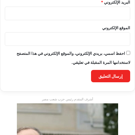
البريد الإلكتروني
*
الموقع الإلكتروني
احفظ اسمي، بريدي الإلكتروني، والموقع الإلكتروني في هذا المتصفح
لاستخدامها المرة المقبلة في تعليقي.
أشرف المقدم رئيس حزب شعب مصر