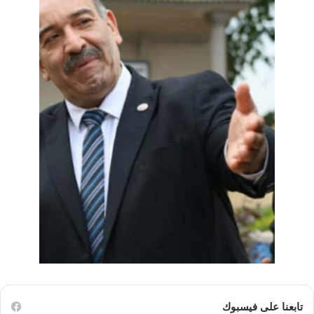
تابعنا على فيسبوك