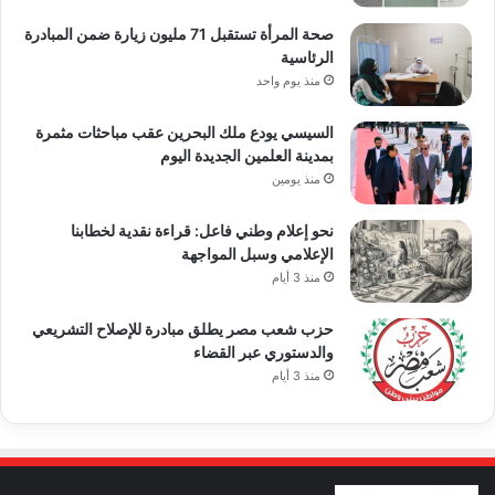
صحة المرأة تستقبل 71 مليون زيارة ضمن المبادرة
الرئاسية
منذ يوم واحد
السيسي يودع ملك البحرين عقب مباحثات مثمرة
بمدينة العلمين الجديدة اليوم
منذ يومين
نحو إعلام وطني فاعل: قراءة نقدية لخطابنا
الإعلامي وسبل المواجهة
منذ 3 أيام
حزب شعب مصر يطلق مبادرة للإصلاح التشريعي
والدستوري عبر القضاء
منذ 3 أيام