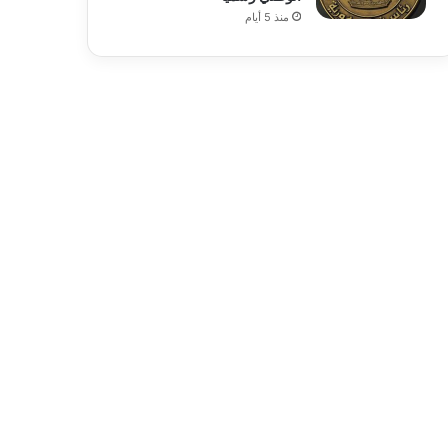
منذ 5 أيام