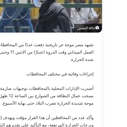
حالة الطقس
تشهد مصر موجة حر تاريخية دفعت عددًا من المحافظات 
شدة الحرارة.
إجراءات وقائية في مختلف المحافظات
أصدرت الإدارات المحلية بالمحافظات توجيهات صارمة لر
موجة شديدة الحرارة تضرب البلاد حتى نهاية الأسبوع.
وأكد عدد من المحافظين أن هذا القرار مؤقت ويهدف إ
ودرجات الحرارة المرتفعة، مع التأكيد على تقديرهم ال