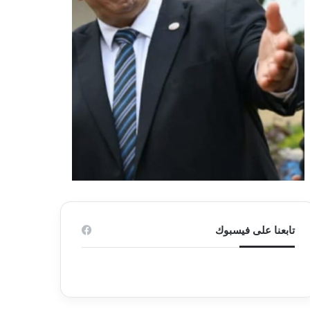
تابعنا على فيسبوك