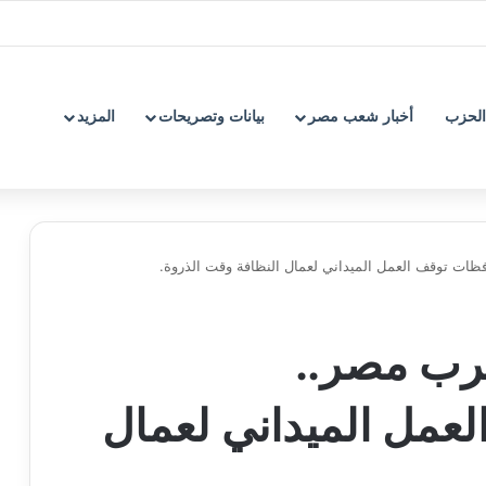
الحزب
أخبار شعب مصر
بيانات وتصريحات
المزيد
ظات توقف العمل الميداني لعمال النظافة وقت الذروة.
ضرب مصر..
عمل الميداني لعمال