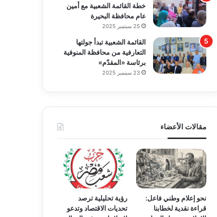
خطة القائمة الشعبية مع أمين
عام محافظة البحيرة
25 سبتمبر 2025
القائمة الشعبية تبدأ جولتها
التعارفية من محافظة المنوفية
برئاسة «المقدّم»
23 سبتمبر 2025
مقالات الأعضاء
نحو إعلام وطني فاعل:
رؤية تحليلية ترصد
قراءة نقدية لخطابنا
تحديات الاقتصاد وتدعو