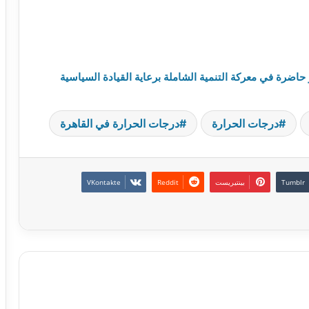
درجات الحرارة
درجات الحرارة في القاهرة
بينتيريست