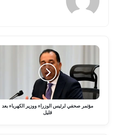
الويب
مؤتمر
صحفي
لرئيس
الوزراء
ووزير
الكهرباء
بعد
قليل
مؤتمر صحفي لرئيس الوزراء ووزير الكهرباء بعد
قليل