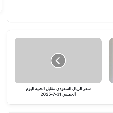
سعر
الريال
السعودي
مقابل
الجنيه
اليوم
الخميس
31-
7-
2025
سعر الريال السعودي مقابل الجنيه اليوم
الخميس 31-7-2025