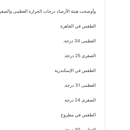
وأوضحت هيئة الأرصاد درجات الحرارة العظمى والصغرى 
الطقس في القاهرة
العظمى 34 درجة.
الصغرى 25 درجة.
الطقس في الإسكندرية
العظمى 31 درجة.
الصغرى 24 درجة.
الطقس في مطروح
العظمى 30 درجة.