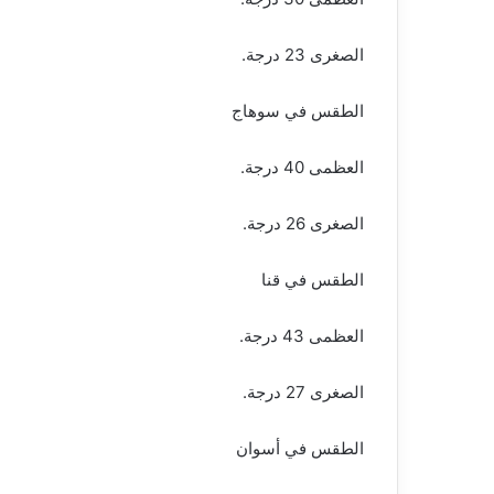
الصغرى 23 درجة.
الطقس في سوهاج
العظمى 40 درجة.
الصغرى 26 درجة.
الطقس في قنا
العظمى 43 درجة.
الصغرى 27 درجة.
الطقس في أسوان