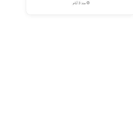
منذ 3 أيام