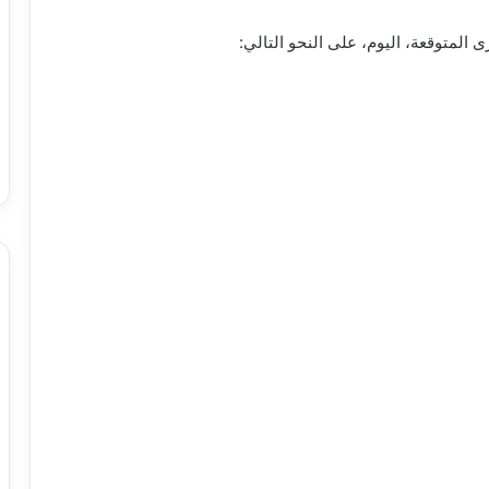
المتوقعة، اليوم، على النحو التالي: