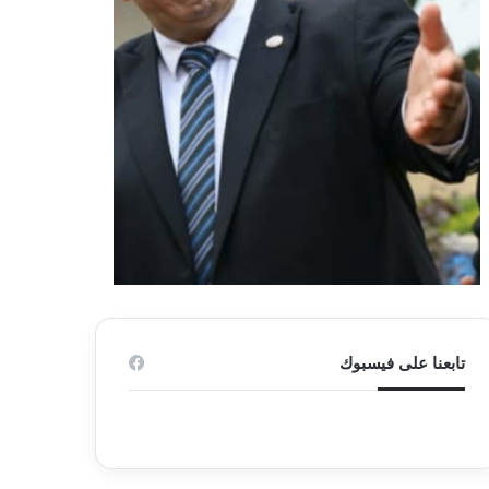
تابعنا على فيسبوك