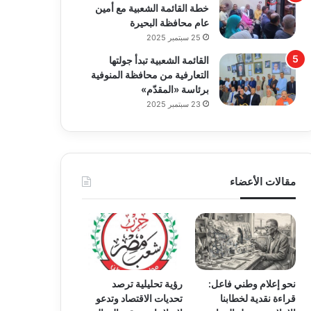
خطة القائمة الشعبية مع أمين
عام محافظة البحيرة
25 سبتمبر 2025
القائمة الشعبية تبدأ جولتها
التعارفية من محافظة المنوفية
برئاسة «المقدّم»
23 سبتمبر 2025
مقالات الأعضاء
نحو إعلام وطني فاعل:
رؤية تحليلية ترصد
قراءة نقدية لخطابنا
تحديات الاقتصاد وتدعو