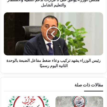
الشامل
والتعليم الشامل
رئيس
الوزراء
يشهد
تركيب
وعاء
ضغط
مفاعل
الضبعة
بالوحدة
الثانية
رئيس الوزراء يشهد تركيب وعاء ضغط مفاعل الضبعة بالوحدة
اليوم
الثانية اليوم رسميًا
رسميًا
مقالات ذات صلة