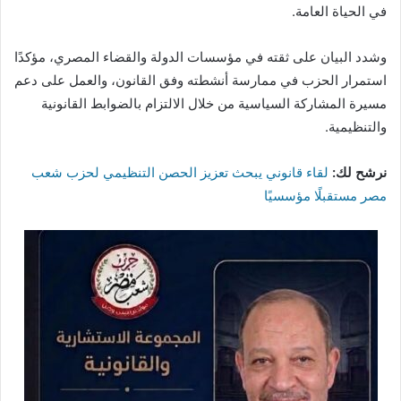
في الحياة العامة.
وشدد البيان على ثقته في مؤسسات الدولة والقضاء المصري، مؤكدًا
استمرار الحزب في ممارسة أنشطته وفق القانون، والعمل على دعم
مسيرة المشاركة السياسية من خلال الالتزام بالضوابط القانونية
والتنظيمية.
نرشح لك:
لقاء قانوني يبحث تعزيز الحصن التنظيمي لحزب شعب
مصر مستقبلًا مؤسسيًا