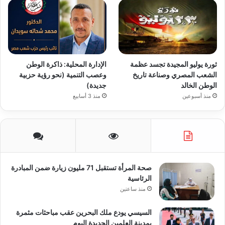
ثورة يوليو المجيدة تجسد عظمة
الإدارة المحلية: ذاكرة الوطن
الشعب المصري وصناعة تاريخ
وعصب التنمية (نحو رؤية حزبية
الوطن الخالد
جديدة)
منذ أسبوعين
منذ 3 أسابيع
صحة المرأة تستقبل 71 مليون زيارة ضمن المبادرة
الرئاسية
منذ ساعتين
السيسي يودع ملك البحرين عقب مباحثات مثمرة
بمدينة العلمين الجديدة اليوم