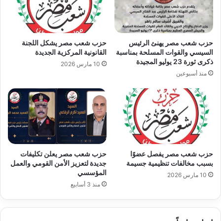
حزب شعب مصر يهنئ الرئيس
حزب شعب مصر يشكل اللجنة
السيسي والقوات المسلحة بمناسبة
القانونية المركزية الجديدة
ذكرى ثورة 23 يوليو المجيدة
10 مارس 2026
منذ أسبوعين
حزب شعب مصر يفصل عضوًا
حزب شعب مصر يعلن تكليفات
بسبب مخالفات تنظيمية جسيمة
جديدة لتعزيز الأمن القومي والعمل
المؤسسي
10 مارس 2026
منذ 3 أسابيع