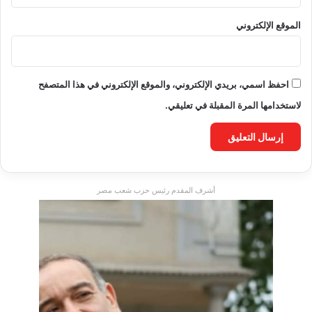
الموقع الإلكتروني
احفظ اسمي، بريدي الإلكتروني، والموقع الإلكتروني في هذا المتصفح
لاستخدامها المرة المقبلة في تعليقي.
أشرف المقدم رئيس حزب شعب مصر