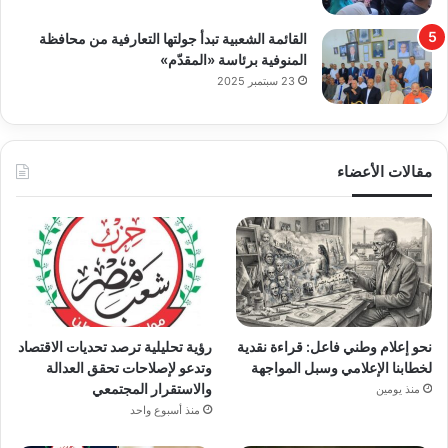
القائمة الشعبية تبدأ جولتها التعارفية من محافظة
المنوفية برئاسة «المقدّم»
23 سبتمبر 2025
مقالات الأعضاء
نحو إعلام وطني فاعل: قراءة نقدية
رؤية تحليلية ترصد تحديات الاقتصاد
لخطابنا الإعلامي وسبل المواجهة
وتدعو لإصلاحات تحقق العدالة
والاستقرار المجتمعي
منذ يومين
منذ أسبوع واحد