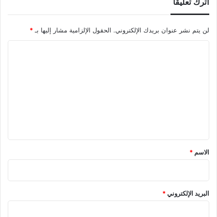
اترك تعليقاً
لن يتم نشر عنوان بريدك الإلكتروني.
الحقول الإلزامية مشار إليها بـ
*
ا
ل
ت
ع
ل
ي
ق
*
الاسم
*
البريد الإلكتروني
*