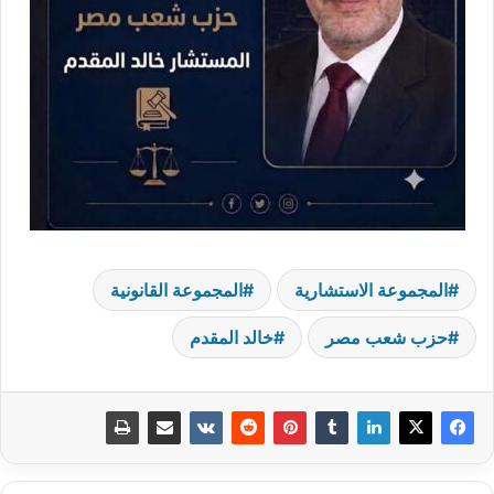
المجموعة الاستشارية
المجموعة القانونية
حزب شعب مصر
خالد المقدم