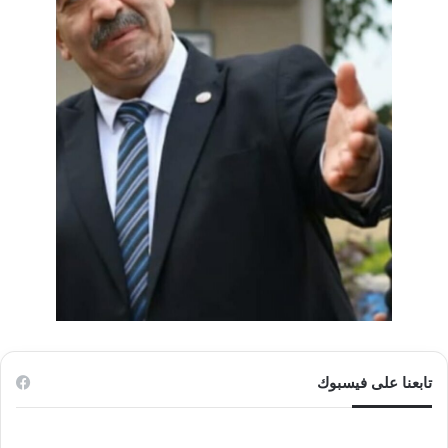
تابعنا على فيسبوك