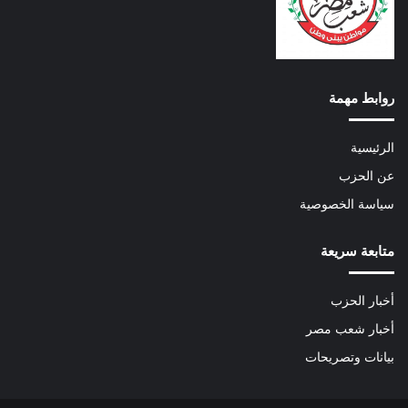
روابط مهمة
الرئيسية
عن الحزب
سياسة الخصوصية
متابعة سريعة
أخبار الحزب
أخبار شعب مصر
بيانات وتصريحات