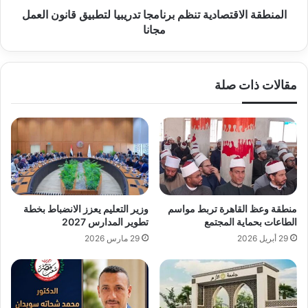
المنطقة الاقتصادية تنظم برنامجا تدريبيا لتطبيق قانون العمل
مجانا
مقالات ذات صلة
منطقة وعظ القاهرة تربط مواسم
وزير التعليم يعزز الانضباط بخطة
الطاعات بحماية المجتمع
تطوير المدارس 2027
29 أبريل 2026
29 مارس 2026