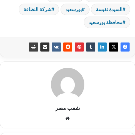
السيدة نفيسة
بورسعيد
شركة النظافة
محافظة بورسعيد
شعب مصر
موقع
الويب