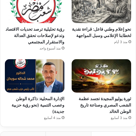
نحو إعلام وطني فاعل: قراءة نقدية
رؤية تحليلية ترصد تحديات الاقتصاد
لخطابنا الإعلامي وسبل المواجهة
وتدعو لإصلاحات تحقق العدالة
والاستقرار المجتمعي
منذ 3 أيام
منذ أسبوع واحد
ثورة يوليو المجيدة تجسد عظمة
الإدارة المحلية: ذاكرة الوطن
الشعب المصري وصناعة تاريخ
وعصب التنمية (نحو رؤية حزبية
الوطن الخالد
جديدة)
منذ 3 أسابيع
منذ 4 أسابيع