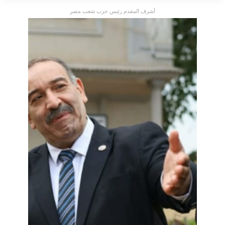
أشرف المقدم رئيس حزب شعب مصر