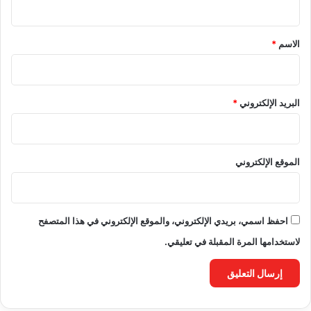
ق
*
الاسم
*
البريد الإلكتروني
*
الموقع الإلكتروني
احفظ اسمي، بريدي الإلكتروني، والموقع الإلكتروني في هذا المتصفح
لاستخدامها المرة المقبلة في تعليقي.