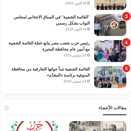
15 أكتوبر 2025
“القائمة الشعبية” في السباق الانتخابي لمجلس
النواب بشكل رسمي
14 أكتوبر 2025
رئيس حزب شعب مصر يتابع خطة القائمة الشعبية
مع أمين عام محافظة البحيرة
25 سبتمبر 2025
القائمة الشعبية تبدأ جولتها التعارفية من محافظة
المنوفية برئاسة «المقدّم»
23 سبتمبر 2025
مقالات الأعضاء