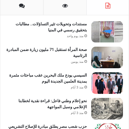
مستندات وتحويلات تثير التساؤلات.. مطالبات
بتحقيق رسمي في المنيا
منذ يوم واحد
صحة المرأة تستقبل 71 مليون زيارة ضمن المبادرة
الرئاسية
منذ يومين
السيسي يودع ملك البحرين عقب مباحثات مثمرة
بمدينة العلمين الجديدة اليوم
منذ 3 أيام
نحو إعلام وطني فاعل: قراءة نقدية لخطابنا
الإعلامي وسبل المواجهة
منذ 3 أيام
حزب شعب مصر يطلق مبادرة للإصلاح التشريعي