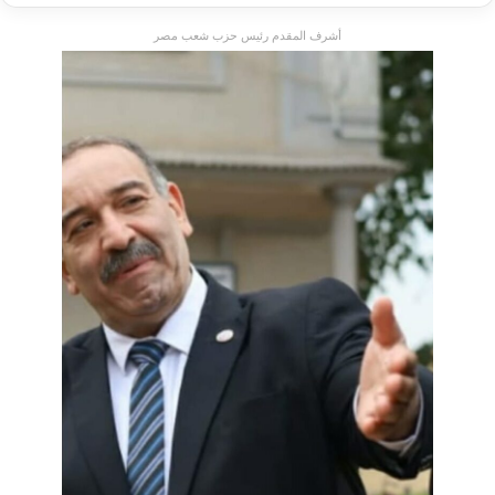
أشرف المقدم رئيس حزب شعب مصر