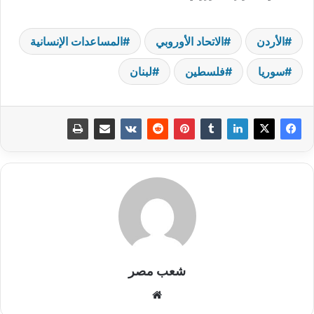
الأردن
الاتحاد الأوروبي
المساعدات الإنسانية
سوريا
فلسطين
لبنان
شعب مصر
موقع
الويب