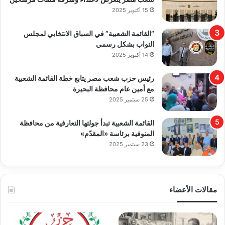
15 أكتوبر 2025
“القائمة الشعبية” في السباق الانتخابي لمجلس
النواب بشكل رسمي
14 أكتوبر 2025
رئيس حزب شعب مصر يتابع خطة القائمة الشعبية
مع أمين عام محافظة البحيرة
25 سبتمبر 2025
القائمة الشعبية تبدأ جولتها التعارفية من محافظة
المنوفية برئاسة «المقدّم»
23 سبتمبر 2025
مقالات الأعضاء