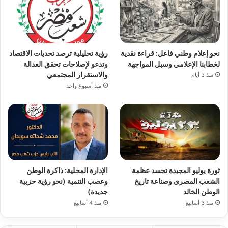
نحو إعلام وطني فاعل: قراءة نقدية
رؤية تحليلية ترصد تحديات الاقتصاد
لخطابنا الإعلامي وسبل المواجهة
وتدعو لإصلاحات تحقق العدالة
والاستقرار المجتمعي
منذ 3 أيام
منذ أسبوع واحد
ثورة يوليو المجيدة تجسد عظمة
الإدارة المحلية: ذاكرة الوطن
الشعب المصري وصناعة تاريخ
وعصب التنمية (نحو رؤية حزبية
الوطن الخالد
جديدة)
منذ 3 أسابيع
منذ 4 أسابيع