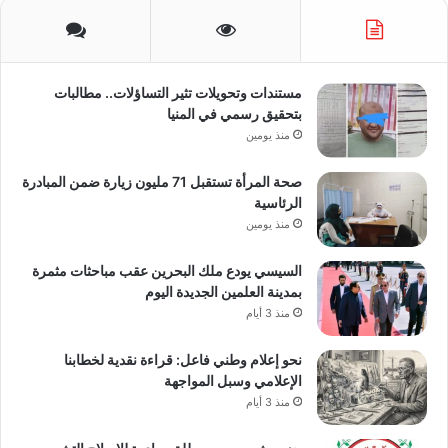
مستندات وتحويلات تثير التساؤلات.. مطالبات
بتحقيق رسمي في المنيا
منذ يومين
صحة المرأة تستقبل 71 مليون زيارة ضمن المبادرة
الرئاسية
منذ يومين
السيسي يودع ملك البحرين عقب مباحثات مثمرة
بمدينة العلمين الجديدة اليوم
منذ 3 أيام
نحو إعلام وطني فاعل: قراءة نقدية لخطابنا
الإعلامي وسبل المواجهة
منذ 3 أيام