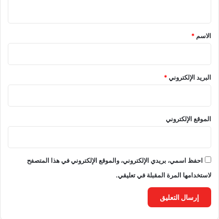
ي
ق
*
الاسم
*
البريد الإلكتروني
*
الموقع الإلكتروني
احفظ اسمي، بريدي الإلكتروني، والموقع الإلكتروني في هذا المتصفح
لاستخدامها المرة المقبلة في تعليقي.