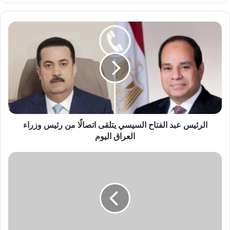
الرئيس
عبد
الفتاح
السيسي
يتلقى
اتصالًا
من
رئيس
وزراء
العراق
الرئيس عبد الفتاح السيسي يتلقى اتصالًا من رئيس وزراء
اليوم
العراق اليوم
الرئيس
عبد
الفتاح
السيسي
يشهد
احتفال
وزارة