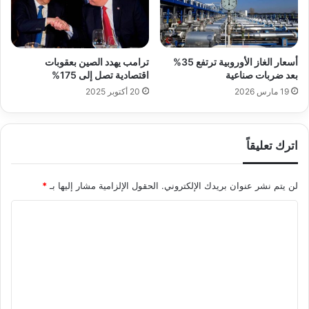
أسعار الغاز الأوروبية ترتفع 35%
ترامب يهدد الصين بعقوبات
بعد ضربات صناعية
اقتصادية تصل إلى 175%
19 مارس 2026
20 أكتوبر 2025
اترك تعليقاً
لن يتم نشر عنوان بريدك الإلكتروني.
الحقول الإلزامية مشار إليها بـ
*
ا
ل
ت
ع
ل