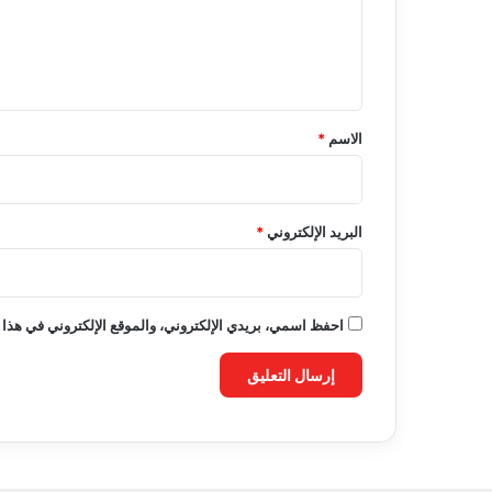
ع
ل
ي
ق
*
الاسم
*
البريد الإلكتروني
*
احفظ اسمي، بريدي الإلكتروني، والموقع الإلكتروني في هذا 