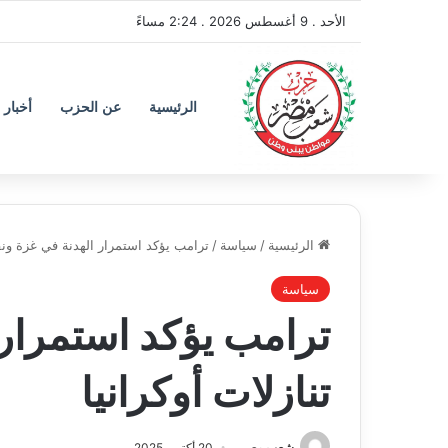
الأحد . 9 أغسطس 2026 . 2:24 مساءً
الرئيسية
عن الحزب
أخبار 
الرئيسية
/
سياسة
/
ترامب يؤكد استمرار الهدنة في غزة ونفي
سياسة
ترامب يؤكد استمرار
تنازلات أوكرانيا
شعب مصر
20 أكتوبر 2025