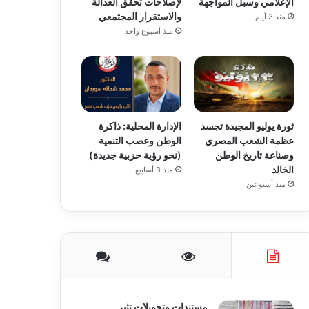
الإعلامي وسبل المواجهة
لإصلاحات تحقق العدالة
والاستقرار المجتمعي
منذ 3 أيام
منذ أسبوع واحد
ثورة يوليو المجيدة تجسد
الإدارة المحلية: ذاكرة
عظمة الشعب المصري
الوطن وعصب التنمية
وصناعة تاريخ الوطن
(نحو رؤية حزبية جديدة)
الخالد
منذ 3 أسابيع
منذ أسبوعين
مستندات وتحويلات تثير