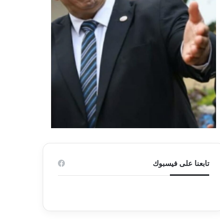
تابعنا على فيسبوك