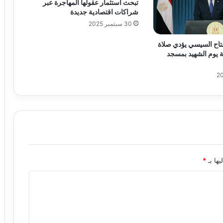
تبحث استثمار عقولها المهاجرة عبر
شراكات اقتصادية جديدة
30 سبتمبر 2025
فتاح السيسي يؤدي صلاة
ة يوم الشهيد بمسجد
يها بـ
*