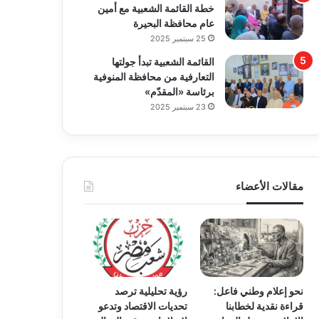
خطة القائمة الشعبية مع أمين
عام محافظة البحيرة
25 سبتمبر 2025
القائمة الشعبية تبدأ جولتها
التعارفية من محافظة المنوفية
برئاسة «المقدّم»
23 سبتمبر 2025
مقالات الأعضاء
نحو إعلام وطني فاعل:
رؤية تحليلية ترصد
قراءة نقدية لخطابنا
تحديات الاقتصاد وتدعو