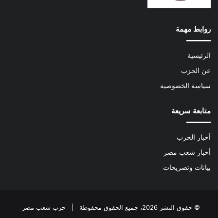
روابط مهمة
الرئيسية
عن الحزب
سياسة الخصوصية
متابعة سريعة
أخبار الحزب
أخبار شعب مصر
بيانات وتصريحات
© حقوق النشر 2026، جميع الحقوق محفوظة | حزب شعب مصر