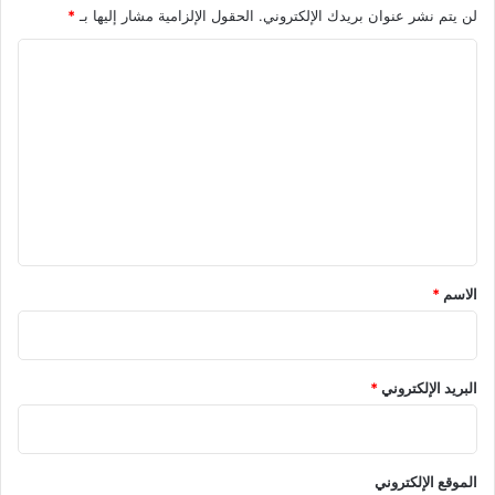
لن يتم نشر عنوان بريدك الإلكتروني.
الحقول الإلزامية مشار إليها بـ
*
ا
ل
ت
ع
ل
ي
ق
*
الاسم
*
البريد الإلكتروني
*
الموقع الإلكتروني