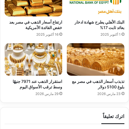
البنك الأهلي يطرح شهادة ادخار
ارتفاع أسعار الذهب في مصر بعد
بعائد ثابت 17%
خفض الفائدة الأمريكية
1 أكتوبر 2025
16 أكتوبر 2025
تذبذب أسعار الذهب في مصر مع
استقرار الذهب عند 7971 جنيهًا
بلوغ 5100 دولار
وسط ترقب الأسواق اليوم
23 مارس 2026
29 مارس 2026
اترك تعليقاً