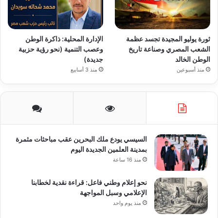
ثورة يوليو المجيدة تجسد عظمة
الإدارة المحلية: ذاكرة الوطن
الشعب المصري وصناعة تاريخ
وعصب التنمية (نحو رؤية حزبية
الوطن الخالد
جديدة)
منذ أسبوعين
منذ 3 أسابيع
السيسي يودع ملك البحرين عقب مباحثات مثمرة
بمدينة العلمين الجديدة اليوم
منذ 16 ساعة
نحو إعلام وطني فاعل: قراءة نقدية لخطابنا
الإعلامي وسبل المواجهة
منذ يوم واحد