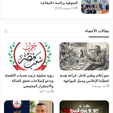
المنوفية برئاسة «المقدّم»
23 سبتمبر 2025
مقالات الأعضاء
نحو إعلام وطني فاعل: قراءة نقدية
رؤية تحليلية ترصد تحديات الاقتصاد
لخطابنا الإعلامي وسبل المواجهة
وتدعو لإصلاحات تحقق العدالة
والاستقرار المجتمعي
منذ يوم واحد
منذ 7 أيام