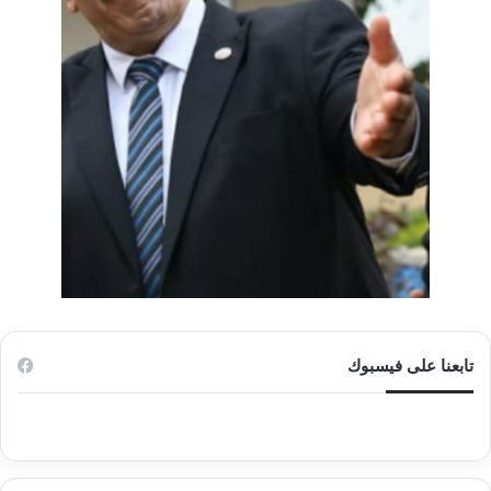
تابعنا على فيسبوك