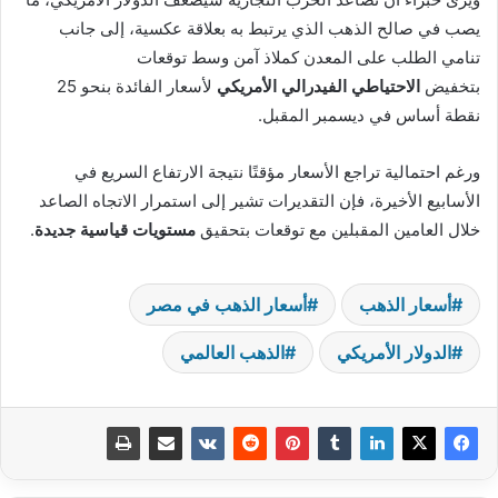
يصب في صالح الذهب الذي يرتبط به بعلاقة عكسية، إلى جانب
تنامي الطلب على المعدن كملاذ آمن وسط توقعات
بتخفيض
الاحتياطي الفيدرالي الأمريكي
لأسعار الفائدة بنحو 25
نقطة أساس في ديسمبر المقبل.
ورغم احتمالية تراجع الأسعار مؤقتًا نتيجة الارتفاع السريع في
الأسابيع الأخيرة، فإن التقديرات تشير إلى استمرار الاتجاه الصاعد
خلال العامين المقبلين مع توقعات بتحقيق
مستويات قياسية جديدة
.
أسعار الذهب
أسعار الذهب في مصر
الدولار الأمريكي
الذهب العالمي