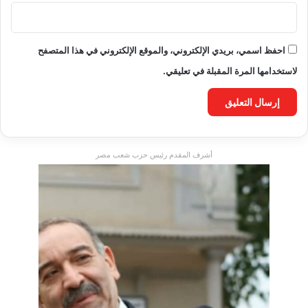
احفظ اسمي، بريدي الإلكتروني، والموقع الإلكتروني في هذا المتصفح
لاستخدامها المرة المقبلة في تعليقي.
أشرف المقدم رئيس حزب شعب مصر