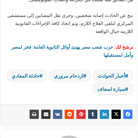
نتج عن الحادث إصابة شخصين، وجرى نقل المصابين إلى مستشفى
المركزي لتلقى العلاج اللازم، وتم اتخاذ كافة الإجراءات القانونية
اللازمة حيال الواقعة
نرشح لك:
حزب شعب مصر يهنئ أوائل الثانوية العامة: فخر لمصر
وأمل لمستقبلها
أخبار الحوادث
ازدحام مروري
حادثة المعادي
سيارة اسعاف