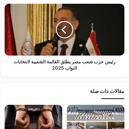
رئيس
حزب
شعب
مصر
يطلق
القائمة
الشعبية
لانتخابات
النواب
2025
رئيس حزب شعب مصر يطلق القائمة الشعبية لانتخابات
النواب 2025
مقالات ذات صلة