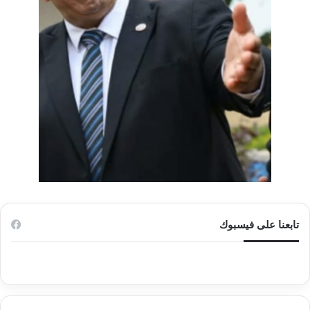
تابعنا على فيسبوك