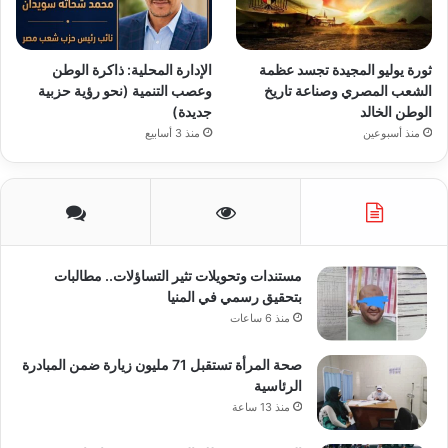
ثورة يوليو المجيدة تجسد عظمة
الإدارة المحلية: ذاكرة الوطن
الشعب المصري وصناعة تاريخ
وعصب التنمية (نحو رؤية حزبية
الوطن الخالد
جديدة)
منذ أسبوعين
منذ 3 أسابيع
مستندات وتحويلات تثير التساؤلات.. مطالبات
بتحقيق رسمي في المنيا
منذ 6 ساعات
صحة المرأة تستقبل 71 مليون زيارة ضمن المبادرة
الرئاسية
منذ 13 ساعة