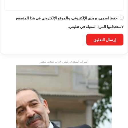
احفظ اسمي، بريدي الإلكتروني، والموقع الإلكتروني في هذا المتصفح
لاستخدامها المرة المقبلة في تعليقي.
أشرف المقدم رئيس حزب شعب مصر