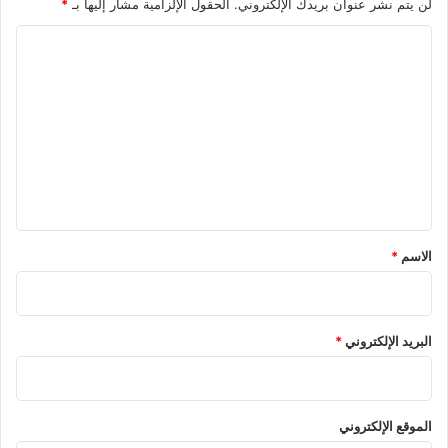
لن يتم نشر عنوان بريدك الإلكتروني.
الحقول الإلزامية مشار إليها بـ
*
ا
ل
ت
ع
ل
ي
ق
*
الاسم
*
البريد الإلكتروني
*
الموقع الإلكتروني