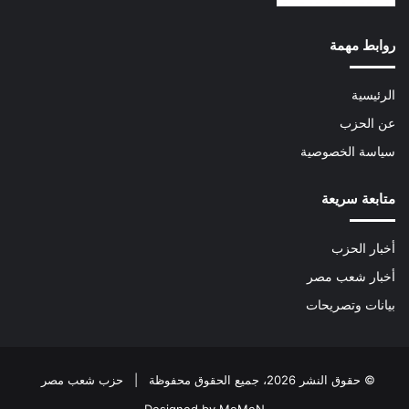
روابط مهمة
الرئيسية
عن الحزب
سياسة الخصوصية
متابعة سريعة
أخبار الحزب
أخبار شعب مصر
بيانات وتصريحات
© حقوق النشر 2026، جميع الحقوق محفوظة | حزب شعب مصر