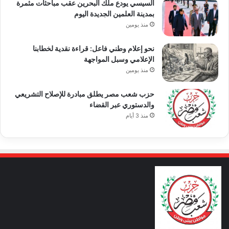
السيسي يودع ملك البحرين عقب مباحثات مثمرة
بمدينة العلمين الجديدة اليوم
منذ يومين
نحو إعلام وطني فاعل: قراءة نقدية لخطابنا
الإعلامي وسبل المواجهة
منذ يومين
حزب شعب مصر يطلق مبادرة للإصلاح التشريعي
والدستوري عبر القضاء
منذ 3 أيام