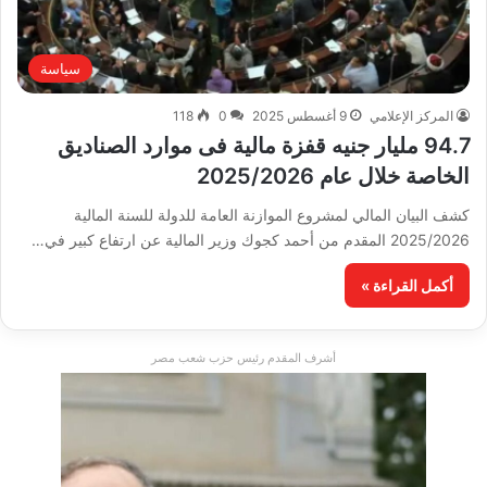
سياسة
المركز الإعلامي
9 أغسطس 2025
0
118
94.7 مليار جنيه قفزة مالية فى موارد الصناديق
الخاصة خلال عام 2025/2026
كشف البيان المالي لمشروع الموازنة العامة للدولة للسنة المالية
2025/2026 المقدم من أحمد كجوك وزير المالية عن ارتفاع كبير في…
أكمل القراءة »
أشرف المقدم رئيس حزب شعب مصر