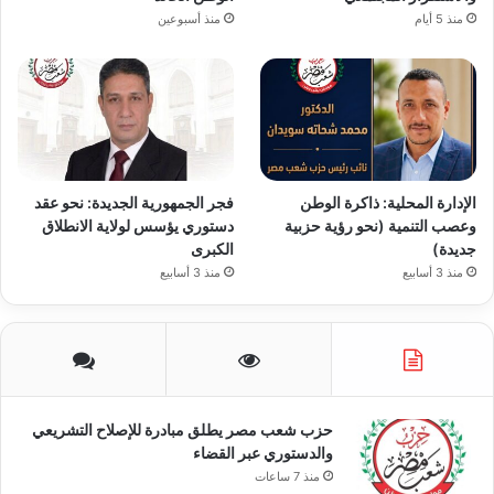
منذ 5 أيام
منذ أسبوعين
الإدارة المحلية: ذاكرة الوطن
فجر الجمهورية الجديدة: نحو عقد
وعصب التنمية (نحو رؤية حزبية
دستوري يؤسس لولاية الانطلاق
جديدة)
الكبرى
منذ 3 أسابيع
منذ 3 أسابيع
حزب شعب مصر يطلق مبادرة للإصلاح التشريعي
والدستوري عبر القضاء
منذ 7 ساعات