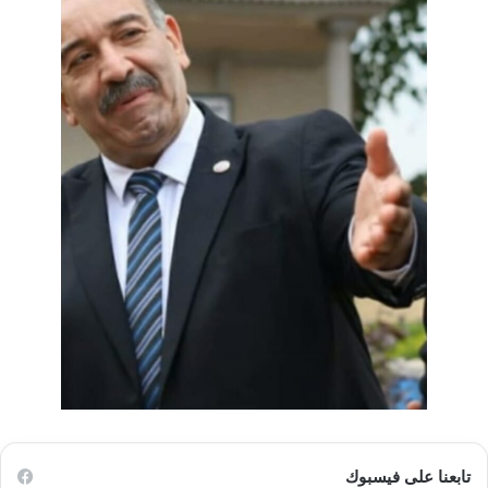
تابعنا على فيسبوك