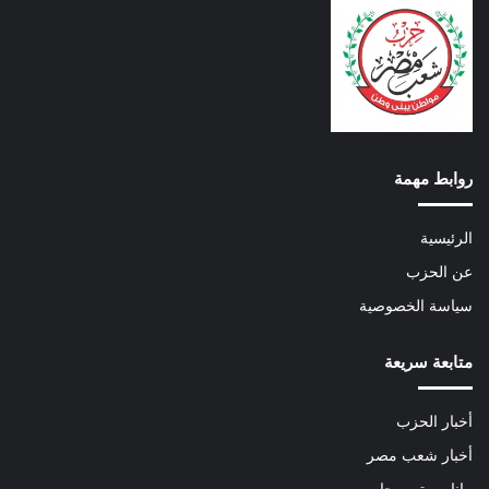
روابط مهمة
الرئيسية
عن الحزب
سياسة الخصوصية
متابعة سريعة
أخبار الحزب
أخبار شعب مصر
بيانات وتصريحات