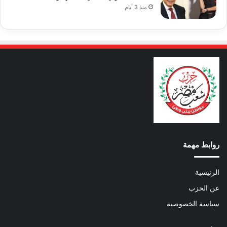
منذ 3 أيام
روابط مهمة
الرئيسية
عن الحزب
سياسة الخصوصية