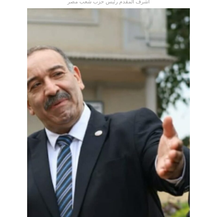
أشرف المقدم رئيس حزب شعب مصر