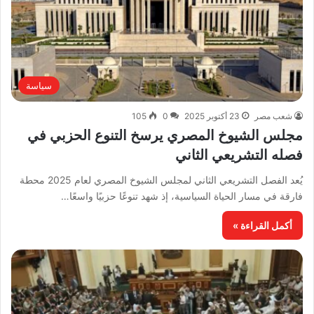
سياسة
شعب مصر
23 أكتوبر 2025
0
105
مجلس الشيوخ المصري يرسخ التنوع الحزبي في
فصله التشريعي الثاني
يُعد الفصل التشريعي الثاني لمجلس الشيوخ المصري لعام 2025 محطة
فارقة في مسار الحياة السياسية، إذ شهد تنوعًا حزبيًا واسعًا…
أكمل القراءة »