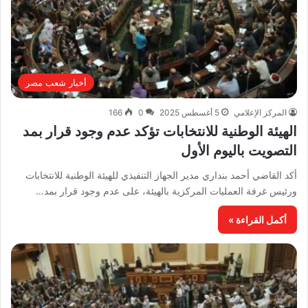
أخبار شعب مصر
المركز الإعلامي
5 أغسطس 2025
0
166
الهيئة الوطنية للانتخابات تؤكد عدم وجود قرار بمد
التصويت باليوم الأول
أكد القاضي أحمد بنداري مدير الجهاز التنفيذي للهيئة الوطنية للانتخابات
ورئيس غرفة العمليات المركزية بالهيئة، على عدم وجود قرار بمد…
أكمل القراءة »