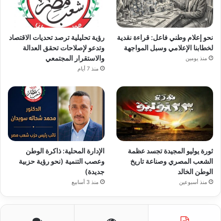
نحو إعلام وطني فاعل: قراءة نقدية
رؤية تحليلية ترصد تحديات الاقتصاد
لخطابنا الإعلامي وسبل المواجهة
وتدعو لإصلاحات تحقق العدالة
والاستقرار المجتمعي
منذ يومين
منذ 7 أيام
ثورة يوليو المجيدة تجسد عظمة
الإدارة المحلية: ذاكرة الوطن
الشعب المصري وصناعة تاريخ
وعصب التنمية (نحو رؤية حزبية
الوطن الخالد
جديدة)
منذ أسبوعين
منذ 3 أسابيع