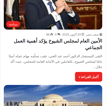
سياسة
شعب مصر
24 أكتوبر 2025
0
96
الأمين العام لمجلس الشيوخ يؤكد أهمية العمل
الجماعي
التقى المستشار الدكتور أحمد عبد الغني، عقب تسلّمه مهام عمله أمينًا
عامًا لمجلس الشيوخ، بالعاملين في الأمانة العامة للمجلس، حيث أكد
خلال…
أكمل القراءة »