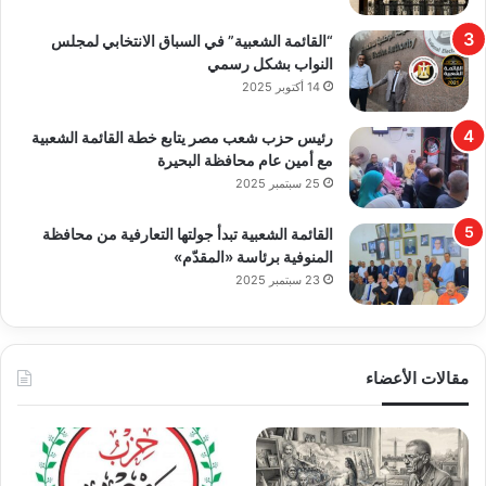
“القائمة الشعبية” في السباق الانتخابي لمجلس
النواب بشكل رسمي
14 أكتوبر 2025
رئيس حزب شعب مصر يتابع خطة القائمة الشعبية
مع أمين عام محافظة البحيرة
25 سبتمبر 2025
القائمة الشعبية تبدأ جولتها التعارفية من محافظة
المنوفية برئاسة «المقدّم»
23 سبتمبر 2025
مقالات الأعضاء