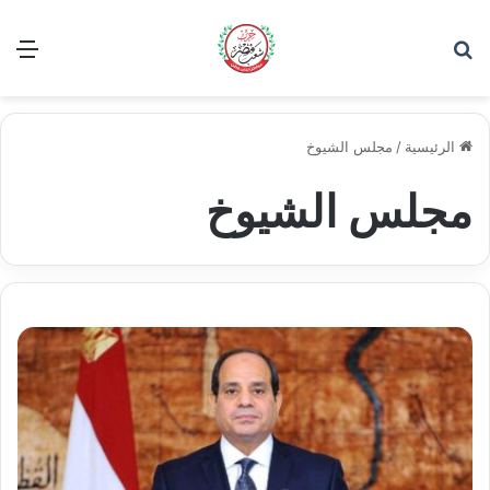
بحث عن
الق
الرئيسية
/
مجلس الشيوخ
مجلس الشيوخ