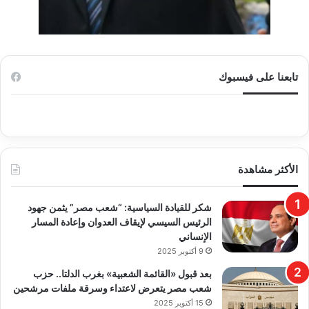
تابعنا على فيسبوك
الأكثر مشاهدة
​شكر للقيادة السياسية: “شعب مصر” يثمن جهود
الرئيس السيسي لإيقاف العدوان وإعادة المسار
الإنساني
9 أكتوبر 2025
بعد قبول «القائمة الشعبية» بغرب الدلتا.. حزب
شعب مصر يتعرض لاعتداء وسرقة ملفات مرشحين
15 أكتوبر 2025