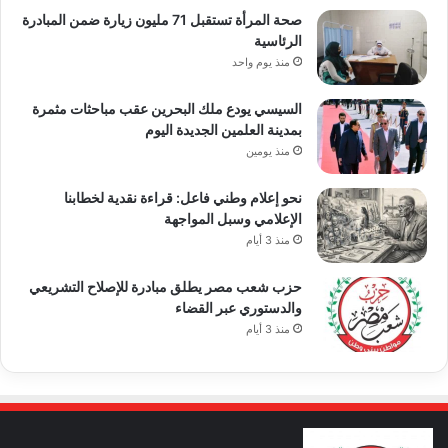
صحة المرأة تستقبل 71 مليون زيارة ضمن المبادرة
الرئاسية
منذ يوم واحد
السيسي يودع ملك البحرين عقب مباحثات مثمرة
بمدينة العلمين الجديدة اليوم
منذ يومين
نحو إعلام وطني فاعل: قراءة نقدية لخطابنا
الإعلامي وسبل المواجهة
منذ 3 أيام
حزب شعب مصر يطلق مبادرة للإصلاح التشريعي
والدستوري عبر القضاء
منذ 3 أيام