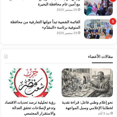
مع أمين عام محافظة البحيرة
25 سبتمبر 2025
القائمة الشعبية تبدأ جولتها التعارفية من محافظة
المنوفية برئاسة «المقدّم»
23 سبتمبر 2025
مقالات الأعضاء
نحو إعلام وطني فاعل: قراءة نقدية
رؤية تحليلية ترصد تحديات الاقتصاد
لخطابنا الإعلامي وسبل المواجهة
وتدعو لإصلاحات تحقق العدالة
والاستقرار المجتمعي
منذ 3 أيام