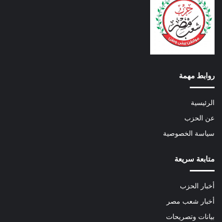
روابط مهمة
الرئيسية
عن الحزب
سياسة الخصوصية
متابعة سريعة
أخبار الحزب
أخبار شعب مصر
بيانات وتصريحات