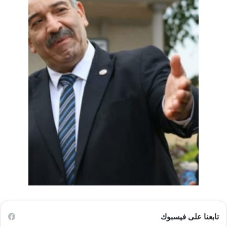
تابعنا على فيسبوك