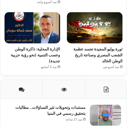
منذ أسبوع واحد
ثورة يوليو المجيدة تجسد عظمة
الإدارة المحلية: ذاكرة الوطن
الشعب المصري وصناعة تاريخ
وعصب التنمية (نحو رؤية حزبية
الوطن الخالد
جديدة)
منذ أسبوعين
منذ 3 أسابيع
مستندات وتحويلات تثير التساؤلات.. مطالبات
بتحقيق رسمي في المنيا
منذ 21 ساعة