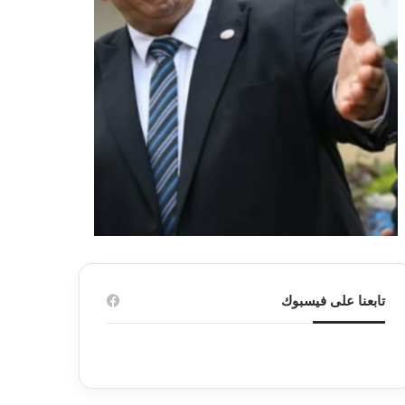
تابعنا على فيسبوك