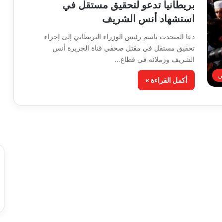
بريطانيا تدعو لتحقيق مستقل في
استشهاد أنس الشريف
دعا المتحدث باسم رئيس الوزراء البريطاني إلى إجراء
تحقيق مستقل في مقتل صحفي قناة الجزيرة أنس
الشريف وزملائه في قطاع…
ي
أكمل القراءة »