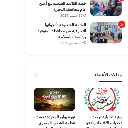
خطة القائمة الشعبية مع أمين
عام محافظة البحيرة
25 سبتمبر 2025
القائمة الشعبية تبدأ جولتها
التعارفية من محافظة المنوفية
برئاسة «المقدّم»
23 سبتمبر 2025
مقالات الأعضاء
رؤية تحليلية ترصد
ثورة يوليو المجيدة تجسد
تحديات الاقتصاد وتدعو
عظمة الشعب المصري