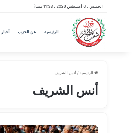
الخميس . 6 أغسطس 2026 . 11:33 مساءً
الرئيسية
عن الحزب
أخبار 
الرئيسية
/
أنس الشريف
أنس الشريف