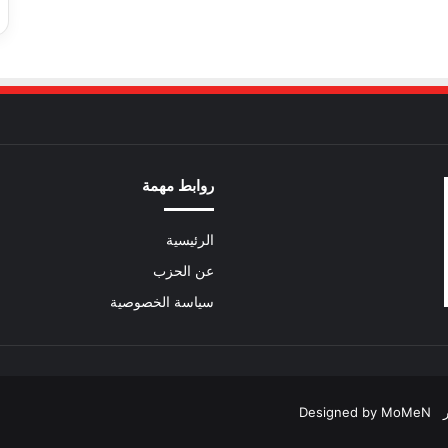
روابط مهمة
الرئيسية
عن الحزب
سياسة الخصوصية