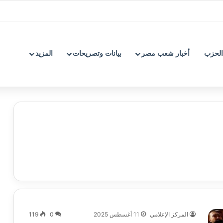
الحزب
أخبار شعب مصر
بيانات وتصريحات
المزيد
المركز الإعلامي
11 أغسطس 2025
0
119