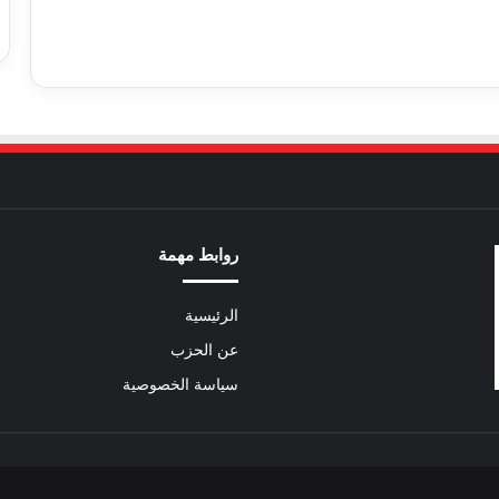
روابط مهمة
الرئيسية
عن الحزب
سياسة الخصوصية