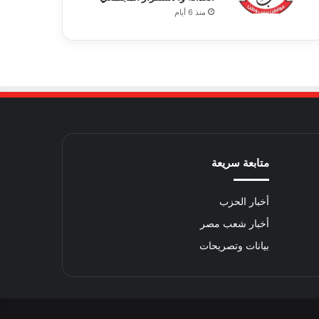
منذ 6 أيام
متابعة سريعة
أخبار الحزب
أخبار شعب مصر
بيانات وتصريحات