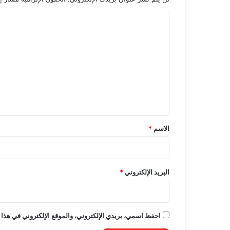
ا
ل
ت
ع
ل
ي
ق
*
الاسم
*
البريد الإلكتروني
*
احفظ اسمي، بريدي الإلكتروني، والموقع الإلكتروني في هذا 