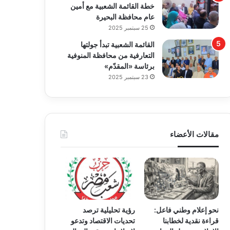
خطة القائمة الشعبية مع أمين
عام محافظة البحيرة
25 سبتمبر 2025
القائمة الشعبية تبدأ جولتها
التعارفية من محافظة المنوفية
برئاسة «المقدّم»
23 سبتمبر 2025
مقالات الأعضاء
نحو إعلام وطني فاعل:
رؤية تحليلية ترصد
قراءة نقدية لخطابنا
تحديات الاقتصاد وتدعو