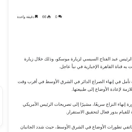
0
66
دقيقة واحدة
الرئيس عبد الفتاح السيسي لزيارة موسكو، وذلك خلال زيارة
به قناة القاهرة الإخبارية في نبأ عاجل.
ده تأمل في إنهاء الصراع الدائر في الشرق الأوسط في أقرب وقت
زمة لإعادة الأوضاع إلى طبيعتها.
ة إنهاء النزاع سريعًا، مشيرًا إلى تصريحات الرئيس الأمريكي
للقيام بدور فعال لتحقيق الاستقرار.
تفي تطورات الأوضاع في الشرق الأوسط، حيث شدد الجانبان