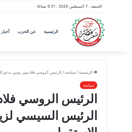
الجمعة . 7 أغسطس 2026 . 9:21 صباحًا
الرئيسية
عن الحزب
أخبار 
الرئيسية
/
سياسة
/
الرئيس الروسي فلاديمير بوتين يدعو ا
سياسة
الرئيس الروسي فلادي
الرئيس السيسي لزي