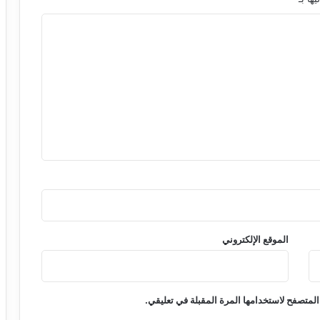
الموقع الإلكتروني
المتصفح لاستخدامها المرة المقبلة في تعليقي.