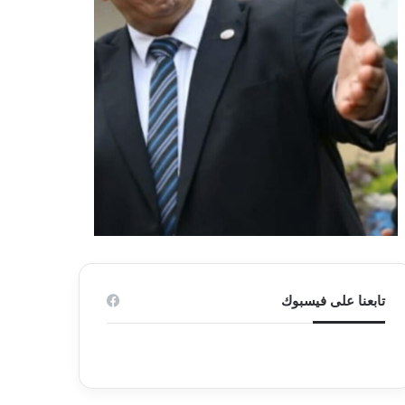
تابعنا على فيسبوك