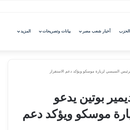
الحزب
أخبار شعب مصر
بيانات وتصريحات
المزيد
لرئيس السيسي لزيارة موسكو ويؤكد دعم الاستقرار
مير بوتين يدعو
ارة موسكو ويؤكد دعم