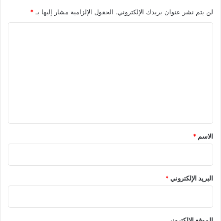
لن يتم نشر عنوان بريدك الإلكتروني.
الحقول الإلزامية مشار إليها بـ
*
ا
ل
ت
ع
ل
ي
ق
*
الاسم
*
البريد الإلكتروني
*
الموقع الإلكتروني