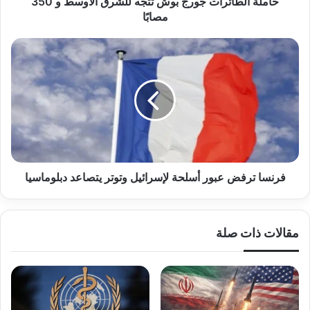
حاملة الطائرات جورج بوش تتجه للشرق الأوسط و 350
مصابًا
فرنسا
ترفض
عبور
أسلحة
لإسرائيل
وتوتر
يتصاعد
دبلوماسيا
فرنسا ترفض عبور أسلحة لإسرائيل وتوتر يتصاعد دبلوماسيا
مقالات ذات صلة