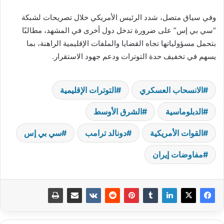
وفي سياق متصل، شدد الرئيس الأمريكي خلال تصريحات لشبكة
“سي بي إس” على ضرورة تدخل دول أخرى في المشهد، مطالبًا
بتحمل مسؤولياتها تجاه القضايا والملفات الإقليمية الراهنة، بما
يسهم في تخفيف حدة التوترات ودعم جهود الاستقرار.
الانسحاب العسكري
التوترات الإقليمية
الدبلوماسية
الشرق الأوسط
القوات الأمريكية
دونالد ترامب
سي بي إس
مفاوضات إيران