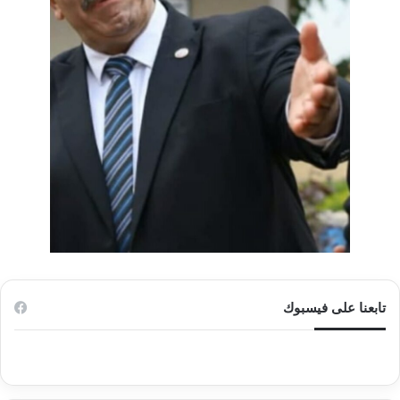
تابعنا على فيسبوك