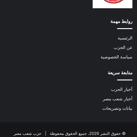
روابط مهمة
الرئيسية
عن الحزب
سياسة الخصوصية
متابعة سريعة
أخبار الحزب
أخبار شعب مصر
بيانات وتصريحات
© حقوق النشر 2026، جميع الحقوق محفوظة | حزب شعب مصر