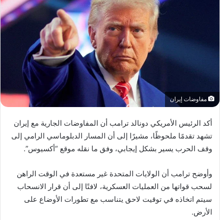
مفاوضات إيران
أكد الرئيس الأمريكي دونالد ترامب أن المفاوضات الجارية مع إيران
تشهد تقدمًا ملحوظًا، مشيرًا إلى أن المسار الدبلوماسي الرامي إلى
وقف الحرب يسير بشكل إيجابي، وفق ما نقله موقع “أكسيوس”.
وأوضح ترامب أن الولايات المتحدة غير مستعدة في الوقت الراهن
لسحب قواتها من العمليات العسكرية، لافتًا إلى أن قرار الانسحاب
سيتم اتخاذه في توقيت لاحق يتناسب مع تطورات الأوضاع على
الأرض.