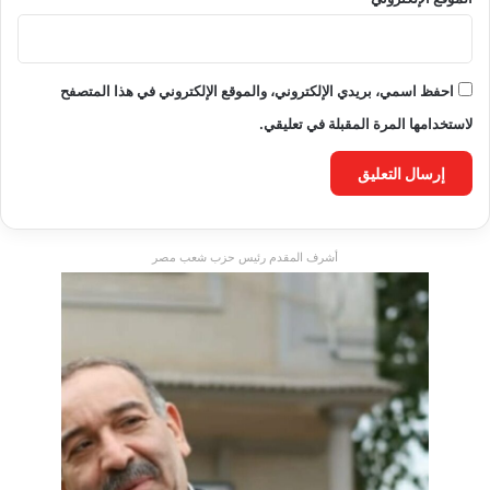
احفظ اسمي، بريدي الإلكتروني، والموقع الإلكتروني في هذا المتصفح
لاستخدامها المرة المقبلة في تعليقي.
أشرف المقدم رئيس حزب شعب مصر