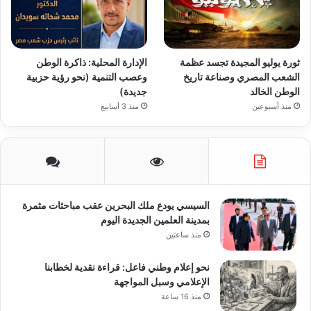
ثورة يوليو المجيدة تجسد عظمة
الإدارة المحلية: ذاكرة الوطن
الشعب المصري وصناعة تاريخ
وعصب التنمية (نحو رؤية حزبية
الوطن الخالد
جديدة)
منذ أسبوعين
منذ 3 أسابيع
السيسي يودع ملك البحرين عقب مباحثات مثمرة
بمدينة العلمين الجديدة اليوم
منذ ساعتين
نحو إعلام وطني فاعل: قراءة نقدية لخطابنا
الإعلامي وسبل المواجهة
منذ 16 ساعة