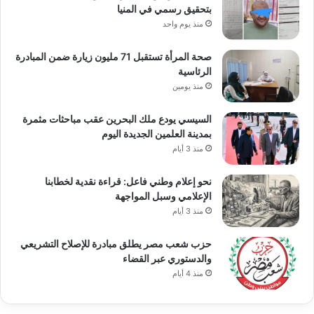
بتحقيق رسمي في المنيا
منذ يوم واحد
صحة المرأة تستقبل 71 مليون زيارة ضمن المبادرة
الرئاسية
منذ يومين
السيسي يودع ملك البحرين عقب مباحثات مثمرة
بمدينة العلمين الجديدة اليوم
منذ 3 أيام
نحو إعلام وطني فاعل: قراءة نقدية لخطابنا
الإعلامي وسبل المواجهة
منذ 3 أيام
حزب شعب مصر يطلق مبادرة للإصلاح التشريعي
والدستوري عبر القضاء
منذ 4 أيام