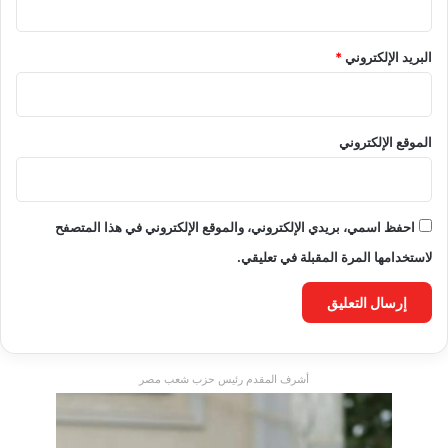
البريد الإلكتروني
*
الموقع الإلكتروني
احفظ اسمي، بريدي الإلكتروني، والموقع الإلكتروني في هذا المتصفح
لاستخدامها المرة المقبلة في تعليقي.
أشرف المقدم رئيس حزب شعب مصر