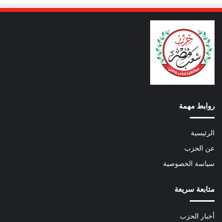
روابط مهمة
الرئيسية
عن الحزب
سياسة الخصوصية
متابعة سريعة
أخبار الحزب