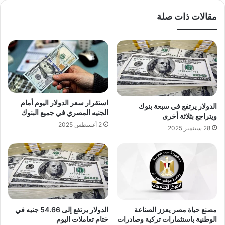
مقالات ذات صلة
استقرار سعر الدولار اليوم أمام
الدولار يرتفع في سبعة بنوك
الجنيه المصري في جميع البنوك
ويتراجع بثلاثة أخرى
2 أغسطس 2025
28 سبتمبر 2025
مصنع حياة مصر يعزز الصناعة
الدولار يرتفع إلى 54.66 جنيه في
الوطنية باستثمارات تركية وصادرات
ختام تعاملات اليوم