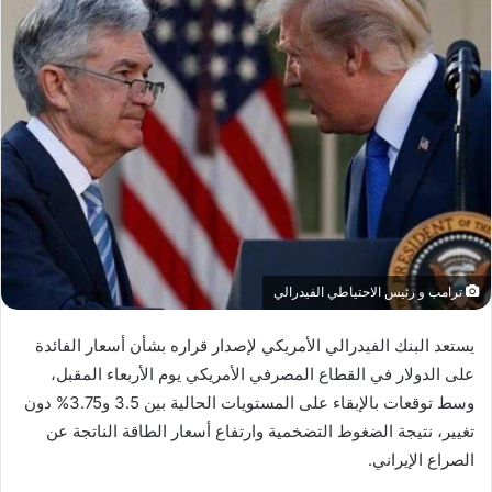
ترامب و رئيس الاحتياطي الفيدرالي
يستعد البنك الفيدرالي الأمريكي لإصدار قراره بشأن أسعار الفائدة
على الدولار في القطاع المصرفي الأمريكي يوم الأربعاء المقبل،
وسط توقعات بالإبقاء على المستويات الحالية بين 3.5 و3.75% دون
تغيير، نتيجة الضغوط التضخمية وارتفاع أسعار الطاقة الناتجة عن
الصراع الإيراني.