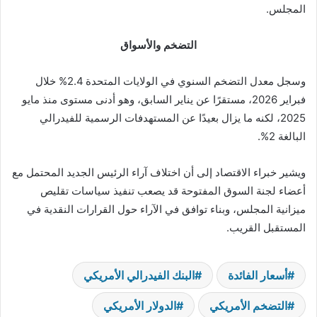
المجلس.
التضخم والأسواق
وسجل معدل التضخم السنوي في الولايات المتحدة 2.4% خلال
فبراير 2026، مستقرًا عن يناير السابق، وهو أدنى مستوى منذ مايو
2025، لكنه ما يزال بعيدًا عن المستهدفات الرسمية للفيدرالي
البالغة 2%.
ويشير خبراء الاقتصاد إلى أن اختلاف آراء الرئيس الجديد المحتمل مع
أعضاء لجنة السوق المفتوحة قد يصعب تنفيذ سياسات تقليص
ميزانية المجلس، وبناء توافق في الآراء حول القرارات النقدية في
المستقبل القريب.
أسعار الفائدة
البنك الفيدرالي الأمريكي
التضخم الأمريكي
الدولار الأمريكي