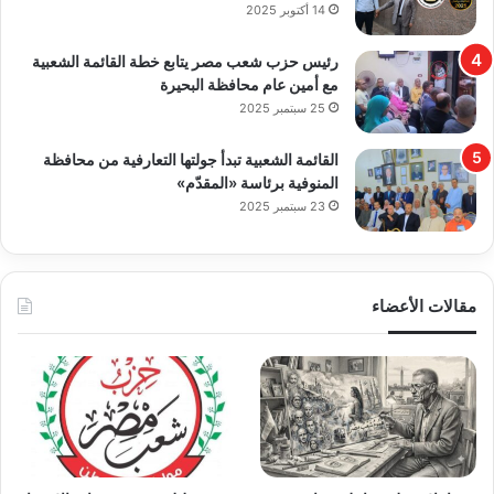
14 أكتوبر 2025
رئيس حزب شعب مصر يتابع خطة القائمة الشعبية
مع أمين عام محافظة البحيرة
25 سبتمبر 2025
القائمة الشعبية تبدأ جولتها التعارفية من محافظة
المنوفية برئاسة «المقدّم»
23 سبتمبر 2025
مقالات الأعضاء