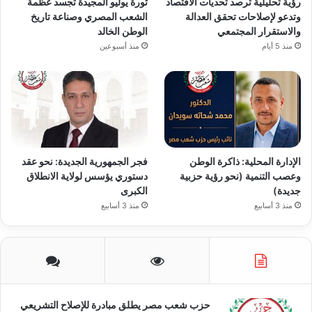
رؤية تحليلية ترصد تحديات الاقتصاد
ثورة يوليو المجيدة تجسد عظمة
وتدعو لإصلاحات تحقق العدالة
الشعب المصري وصناعة تاريخ
والاستقرار المجتمعي
الوطن الخالد
منذ 5 أيام
منذ أسبوعين
الإدارة المحلية: ذاكرة الوطن
فجر الجمهورية الجديدة: نحو عقد
وعصب التنمية (نحو رؤية حزبية
دستوري يؤسس لولاية الانطلاق
جديدة)
الكبرى
منذ 3 أسابيع
منذ 3 أسابيع
حزب شعب مصر يطلق مبادرة للإصلاح التشريعي