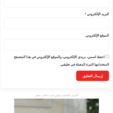
البريد الإلكتروني
*
الموقع الإلكتروني
احفظ اسمي، بريدي الإلكتروني، والموقع الإلكتروني في هذا المتصفح
لاستخدامها المرة المقبلة في تعليقي.
أشرف المقدم رئيس حزب شعب مصر