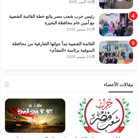
14 أكتوبر 2025
رئيس حزب شعب مصر يتابع خطة القائمة الشعبية
مع أمين عام محافظة البحيرة
25 سبتمبر 2025
القائمة الشعبية تبدأ جولتها التعارفية من محافظة
المنوفية برئاسة «المقدّم»
23 سبتمبر 2025
مقالات الأعضاء