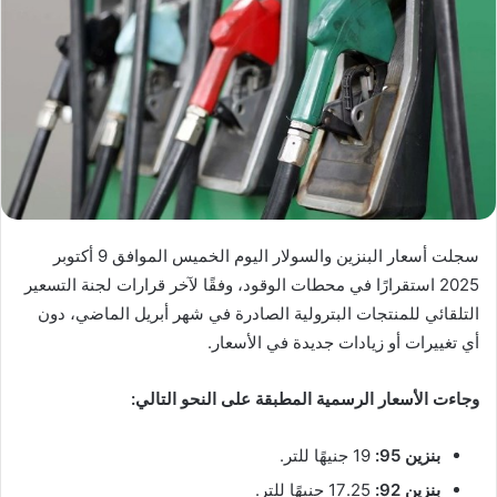
سجلت أسعار البنزين والسولار اليوم الخميس الموافق 9 أكتوبر
2025 استقرارًا في محطات الوقود، وفقًا لآخر قرارات لجنة التسعير
التلقائي للمنتجات البترولية الصادرة في شهر أبريل الماضي، دون
أي تغييرات أو زيادات جديدة في الأسعار.
وجاءت الأسعار الرسمية المطبقة على النحو التالي:
بنزين 95:
19 جنيهًا للتر.
بنزين 92:
17.25 جنيهًا للتر.