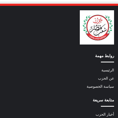
روابط مهمة
الرئيسية
عن الحزب
سياسة الخصوصية
متابعة سريعة
أخبار الحزب