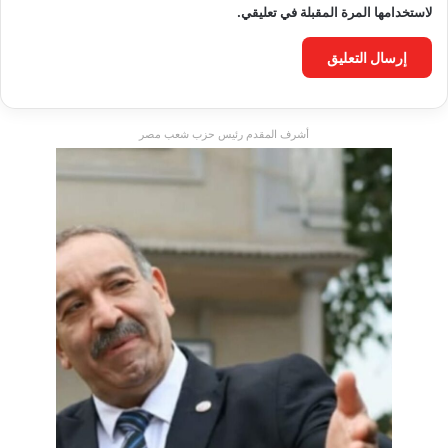
لاستخدامها المرة المقبلة في تعليقي.
أشرف المقدم رئيس حزب شعب مصر