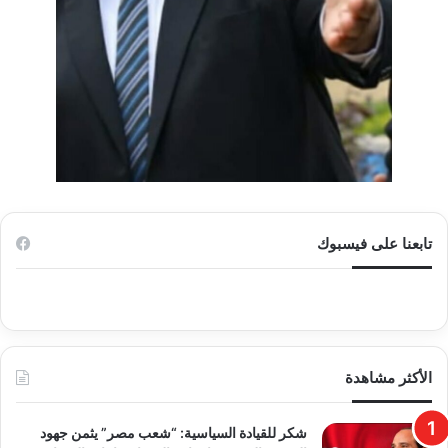
تابعنا على فيسبوك
الأكثر مشاهدة
​شكر للقيادة السياسية: “شعب مصر” يثمن جهود