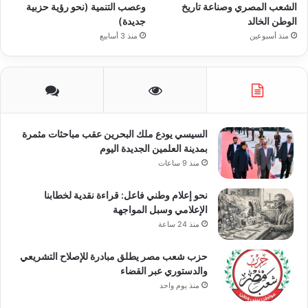
الشعب المصري وصناعة تاريخ
وعصب التنمية (نحو رؤية حزبية
الوطن الخالد
جديدة)
منذ أسبوعين
منذ 3 أسابيع
السيسي يودع ملك البحرين عقب مباحثات مثمرة
بمدينة العلمين الجديدة اليوم
منذ 9 ساعات
نحو إعلام وطني فاعل: قراءة نقدية لخطابنا
الإعلامي وسبل المواجهة
منذ 24 ساعة
حزب شعب مصر يطلق مبادرة للإصلاح التشريعي
والدستوري عبر القضاء
منذ يوم واحد