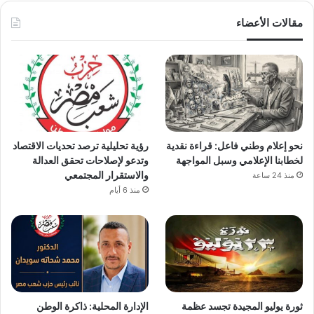
مقالات الأعضاء
نحو إعلام وطني فاعل: قراءة نقدية
رؤية تحليلية ترصد تحديات الاقتصاد
لخطابنا الإعلامي وسبل المواجهة
وتدعو لإصلاحات تحقق العدالة
والاستقرار المجتمعي
منذ 24 ساعة
منذ 6 أيام
ثورة يوليو المجيدة تجسد عظمة
الإدارة المحلية: ذاكرة الوطن