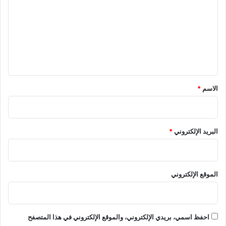
ت
ع
ل
ي
ق
*
الاسم
*
البريد الإلكتروني
*
الموقع الإلكتروني
احفظ اسمي، بريدي الإلكتروني، والموقع الإلكتروني في هذا المتصفح