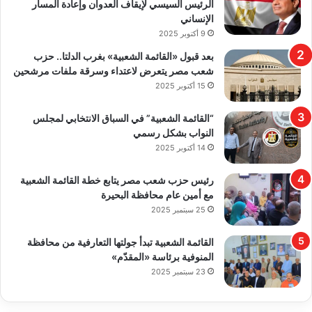
الرئيس السيسي لإيقاف العدوان وإعادة المسار
الإنساني
9 أكتوبر 2025
بعد قبول «القائمة الشعبية» بغرب الدلتا.. حزب
شعب مصر يتعرض لاعتداء وسرقة ملفات مرشحين
15 أكتوبر 2025
“القائمة الشعبية” في السباق الانتخابي لمجلس
النواب بشكل رسمي
14 أكتوبر 2025
رئيس حزب شعب مصر يتابع خطة القائمة الشعبية
مع أمين عام محافظة البحيرة
25 سبتمبر 2025
القائمة الشعبية تبدأ جولتها التعارفية من محافظة
المنوفية برئاسة «المقدّم»
23 سبتمبر 2025