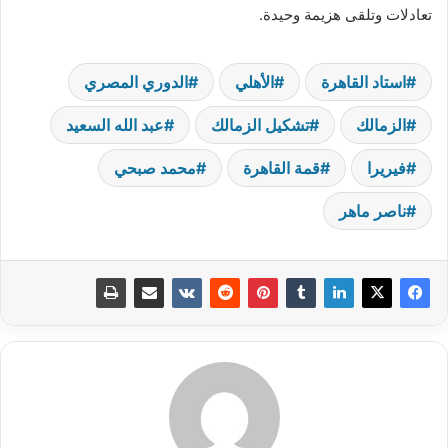
تعادلات وتلقى هزيمة وحيدة.
استاد القاهرة
الأهلي
الدوري المصري
الزمالك
تشكيل الزمالك
عبد الله السعيد
فيريرا
قمة القاهرة
محمد صبحي
ناصر ماهر