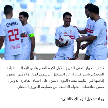
كشف الجهاز الفني للفريق الأول لكرة القدم بنادي الزمالك، بقيادة
البلجيكي يانيك فيريرا، عن التشكيل الرسمي لمباراة الأهلي المقرر
إقامتها في الثامنة مساء اليوم الاثنين، على استاد القاهرة الدولي،
ضمن منافسات الجولة التاسعة من مسابقة الدوري الممتاز.
وجاء تشكيل الزمالك كالتالي: