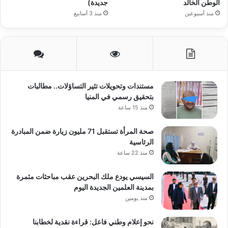
الوطن الخالد
جديدة)
منذ أسبوعين
منذ 3 أسابيع
مستندات وتحويلات تثير التساؤلات.. مطالبات
بتحقيق رسمي في المنيا
منذ 15 ساعة
صحة المرأة تستقبل 71 مليون زيارة ضمن المبادرة
الرئاسية
منذ 22 ساعة
السيسي يودع ملك البحرين عقب مباحثات مثمرة
بمدينة العلمين الجديدة اليوم
منذ يومين
نحو إعلام وطني فاعل: قراءة نقدية لخطابنا