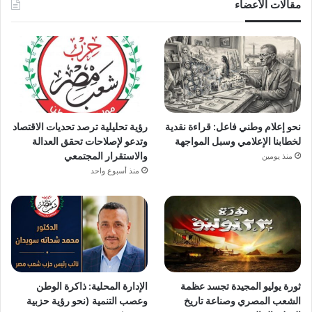
مقالات الأعضاء
نحو إعلام وطني فاعل: قراءة نقدية
رؤية تحليلية ترصد تحديات الاقتصاد
لخطابنا الإعلامي وسبل المواجهة
وتدعو لإصلاحات تحقق العدالة
والاستقرار المجتمعي
منذ يومين
منذ أسبوع واحد
ثورة يوليو المجيدة تجسد عظمة
الإدارة المحلية: ذاكرة الوطن
الشعب المصري وصناعة تاريخ
وعصب التنمية (نحو رؤية حزبية