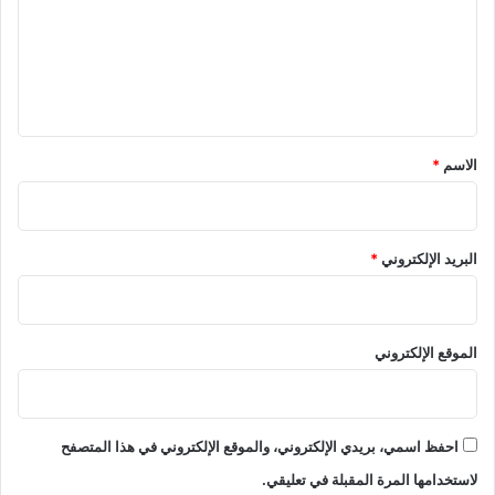
ع
ل
ي
ق
*
الاسم
*
البريد الإلكتروني
*
الموقع الإلكتروني
احفظ اسمي، بريدي الإلكتروني، والموقع الإلكتروني في هذا المتصفح
لاستخدامها المرة المقبلة في تعليقي.