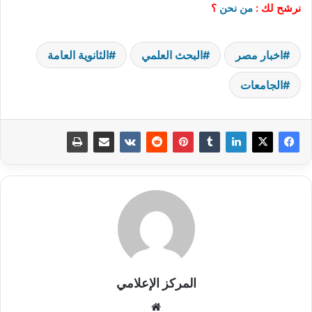
نرشح لك :
من نحن
؟
اخبار مصر
البحث العلمي
الثانوية العامة
الجامعات
المركز الإعلامي
موقع