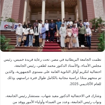
نظمت الجامعة البريطانية في مصر، تحت رعاية فريدة خميس، رئيس
مجلس الأمناء، والأستاذ الدكتور محمد لطفي، رئيس الجامعة،
احتفالية لتكريم أوائل الثانوية العامة على مستوى الجمهورية، والذين
تم منحهم منحًا دراسية مجانية بالكامل طوال فترة دراستهم، وذلك
للعام الأكاديمي 2025.
وشارك في الاحتفالية الدكتور مفيد شهاب، مستشار رئيس الجامعة،
ونواب رئيس الجامعة، وعدد من العمداء وأولياء الأمور ووفد من