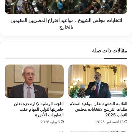
المقيمين
بالخارج
انتخابات مجلس الشيوخ.. مواعيد اقتراع المصريين المقيمين
بالخارج
مقالات ذات صلة
القائمة الشعبية تعلن مواعيد استلام
اللجنة الوطنية لإدارة غزة تعلن
طلبات الترشح لانتخابات مجلس
جاهزيتها لتولي المهام عقب
النواب 2025
التطورات الأخيرة
18 أغسطس 2025
6 يوليو 2026