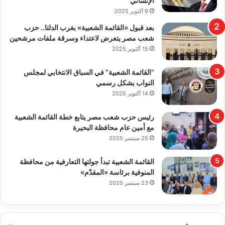
الإنساني
9 أكتوبر 2025
بعد قبول «القائمة الشعبية» بغرب الدلتا.. حزب
شعب مصر يتعرض لاعتداء وسرقة ملفات مرشحين
15 أكتوبر 2025
“القائمة الشعبية” في السباق الانتخابي لمجلس
النواب بشكل رسمي
14 أكتوبر 2025
رئيس حزب شعب مصر يتابع خطة القائمة الشعبية
مع أمين عام محافظة البحيرة
25 سبتمبر 2025
القائمة الشعبية تبدأ جولتها التعارفية من محافظة
المنوفية برئاسة «المقدّم»
23 سبتمبر 2025