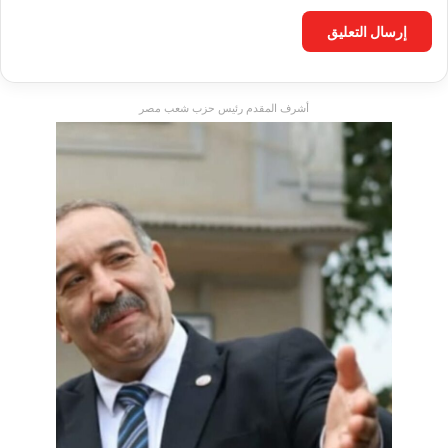
أشرف المقدم رئيس حزب شعب مصر