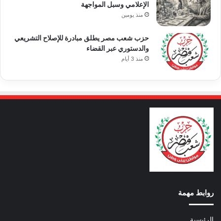
الإعلامي وسبل المواجهة
منذ يومين
حزب شعب مصر يطلق مبادرة للإصلاح التشريعي
والدستوري عبر القضاء
منذ 3 أيام
روابط مهمة
الرئيسية