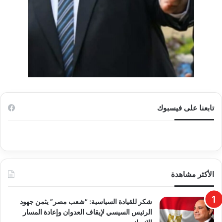
تابعنا على فيسبوك
الأكثر مشاهدة
​شكر للقيادة السياسية: “شعب مصر” يثمن جهود
الرئيس السيسي لإيقاف العدوان وإعادة المسار