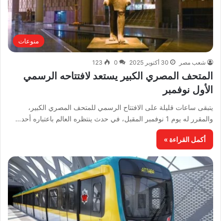
منوعات
شعب مصر
30 أكتوبر 2025
0
123
المتحف المصري الكبير يستعد لافتتاحه الرسمي
الأول نوفمبر
يتبقى ساعات قليلة على الافتتاح الرسمي للمتحف المصري الكبير،
والمقرر له يوم 1 نوفمبر المقبل، في حدث ينتظره العالم باعتباره أحد…
أكمل القراءة »