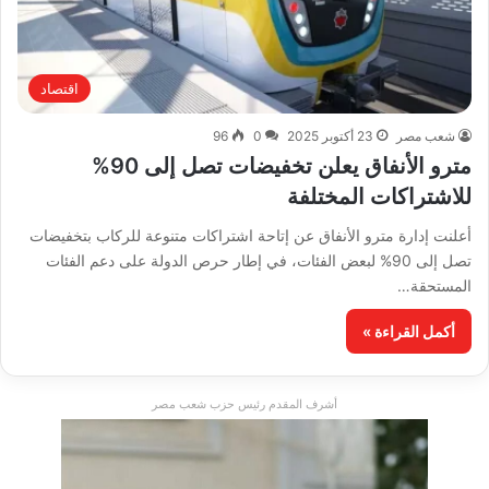
اقتصاد
شعب مصر
23 أكتوبر 2025
0
96
مترو الأنفاق يعلن تخفيضات تصل إلى 90%
للاشتراكات المختلفة
أعلنت إدارة مترو الأنفاق عن إتاحة اشتراكات متنوعة للركاب بتخفيضات
تصل إلى 90% لبعض الفئات، في إطار حرص الدولة على دعم الفئات
المستحقة…
أكمل القراءة »
أشرف المقدم رئيس حزب شعب مصر