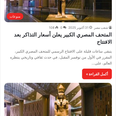
منوعات
شعب مصر
31 أكتوبر 2025
0
108
المتحف المصري الكبير يعلن أسعار التذاكر بعد
الافتتاح
يتبقى ساعات قليلة على الافتتاح الرسمي للمتحف المصري الكبير،
المقرر في الأول من نوفمبر المقبل، في حدث ثقافي وتاريخي ينتظره
العالم، على…
أكمل القراءة »