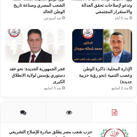
وتدعو لإصلاحات تحقق العدالة
الشعب المصري وصناعة تاريخ
والاستقرار المجتمعي
الوطن الخالد
منذ 5 أيام
منذ أسبوعين
الإدارة المحلية: ذاكرة الوطن
فجر الجمهورية الجديدة: نحو عقد
وعصب التنمية (نحو رؤية حزبية
دستوري يؤسس لولاية الانطلاق
جديدة)
الكبرى
منذ 3 أسابيع
منذ 3 أسابيع
حزب شعب مصر يطلق مبادرة للإصلاح التشريعي