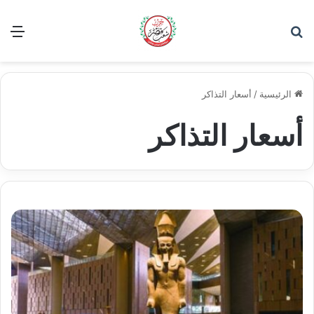
بحث عن
الق
الرئيسية
/
أسعار التذاكر
أسعار التذاكر