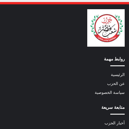
روابط مهمة
الرئيسية
عن الحزب
سياسة الخصوصية
متابعة سريعة
أخبار الحزب