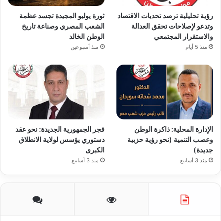
رؤية تحليلية ترصد تحديات الاقتصاد
ثورة يوليو المجيدة تجسد عظمة
وتدعو لإصلاحات تحقق العدالة
الشعب المصري وصناعة تاريخ
والاستقرار المجتمعي
الوطن الخالد
منذ 5 أيام
منذ أسبوعين
الإدارة المحلية: ذاكرة الوطن
فجر الجمهورية الجديدة: نحو عقد
وعصب التنمية (نحو رؤية حزبية
دستوري يؤسس لولاية الانطلاق
جديدة)
الكبرى
منذ 3 أسابيع
منذ 3 أسابيع