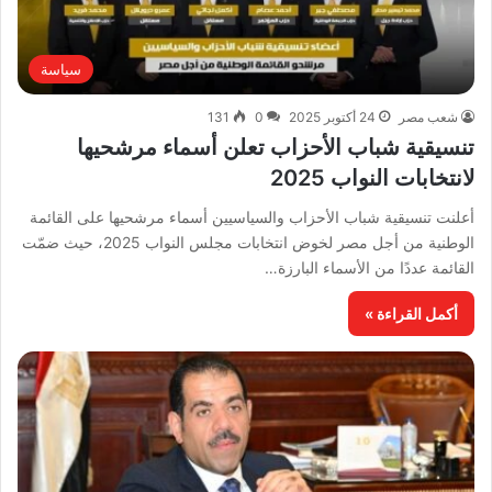
سياسة
شعب مصر
24 أكتوبر 2025
0
131
تنسيقية شباب الأحزاب تعلن أسماء مرشحيها
لانتخابات النواب 2025
أعلنت تنسيقية شباب الأحزاب والسياسيين أسماء مرشحيها على القائمة
الوطنية من أجل مصر لخوض انتخابات مجلس النواب 2025، حيث ضمّت
القائمة عددًا من الأسماء البارزة…
أكمل القراءة »