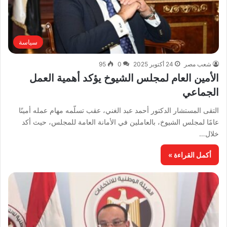
سياسة
شعب مصر
24 أكتوبر 2025
0
95
الأمين العام لمجلس الشيوخ يؤكد أهمية العمل
الجماعي
التقى المستشار الدكتور أحمد عبد الغني، عقب تسلّمه مهام عمله أمينًا
عامًا لمجلس الشيوخ، بالعاملين في الأمانة العامة للمجلس، حيث أكد
خلال…
أكمل القراءة »