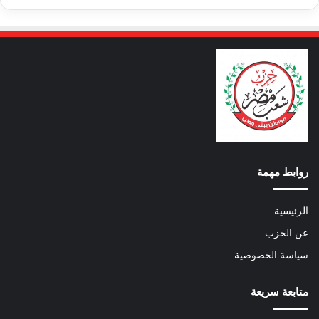
روابط مهمة
الرئيسية
عن الحزب
سياسة الخصوصية
متابعة سريعة