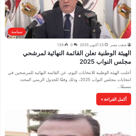
سياسة
شعب مصر
23 أكتوبر 2025
0
139
الهيئة الوطنية تعلن القائمة النهائية لمرشحي
مجلس النواب 2025
أعلنت الهيئة الوطنية للانتخابات اليوم، عن القائمة النهائية للمرشحين في
انتخابات مجلس النواب 2025، وذلك وفقًا للجدول الزمني المحدد
مسبقًا…
أكمل القراءة »