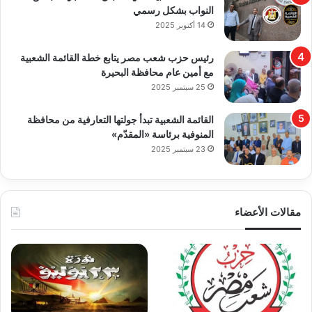
النواب بشكل رسمي
14 أكتوبر 2025
رئيس حزب شعب مصر يتابع خطة القائمة الشعبية
مع أمين عام محافظة البحيرة
25 سبتمبر 2025
القائمة الشعبية تبدأ جولتها التعارفية من محافظة
المنوفية برئاسة «المقدّم»
23 سبتمبر 2025
مقالات الأعضاء