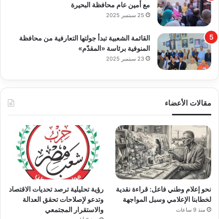
مع أمين عام محافظة البحيرة
25 سبتمبر 2025
القائمة الشعبية تبدأ جولتها التعارفية من محافظة
المنوفية برئاسة «المقدّم»
23 سبتمبر 2025
مقالات الأعضاء
نحو إعلام وطني فاعل: قراءة نقدية
رؤية تحليلية ترصد تحديات الاقتصاد
لخطابنا الإعلامي وسبل المواجهة
وتدعو لإصلاحات تحقق العدالة
والاستقرار المجتمعي
منذ 9 ساعات