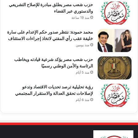
حزب شعب مصر يطلق مبادرة للإصلاح التشريعي
والدستوري عبر القضاء
منذ 19 ساعة
محمد حمودة: ننتظر صدور حكم الإعدام على سارة
خليفة عقب رأي المفتي لاتخاذ إجراءات الاستئناف
منذ يومين
حزب شعب مصر يؤكد شرعية قيادته ويخاطب
الرئاسة والأمن الوطني رسميًا
منذ 5 أيام
رؤية تحليلية ترصد تحديات الاقتصاد وتدعو
لإصلاحات تحقق العدالة والاستقرار المجتمعي
منذ 6 أيام