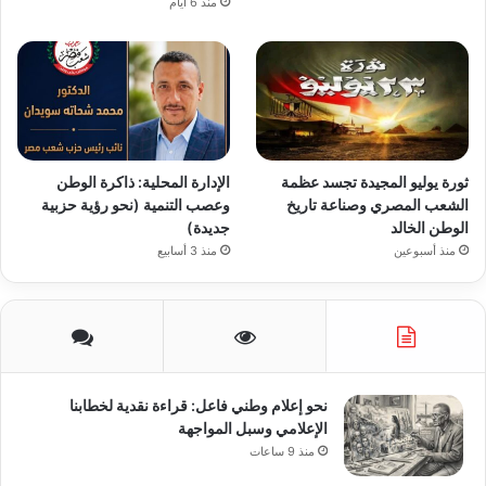
منذ 6 أيام
ثورة يوليو المجيدة تجسد عظمة
الإدارة المحلية: ذاكرة الوطن
الشعب المصري وصناعة تاريخ
وعصب التنمية (نحو رؤية حزبية
الوطن الخالد
جديدة)
منذ أسبوعين
منذ 3 أسابيع
نحو إعلام وطني فاعل: قراءة نقدية لخطابنا
الإعلامي وسبل المواجهة
منذ 9 ساعات