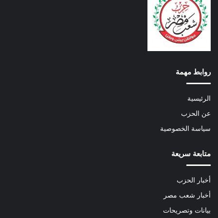
روابط مهمة
الرئيسية
عن الحزب
سياسة الخصوصية
متابعة سريعة
أخبار الحزب
أخبار شعب مصر
بيانات وتصريحات