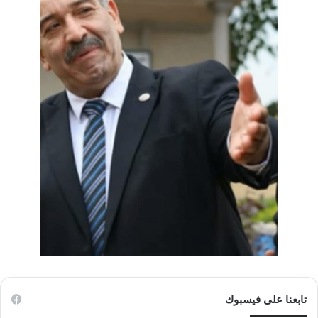
تابعنا على فيسبوك