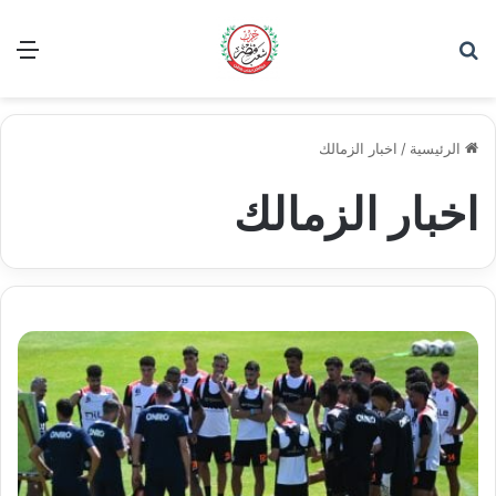
بحث عن
الق
الرئيسية
/
اخبار الزمالك
اخبار الزمالك